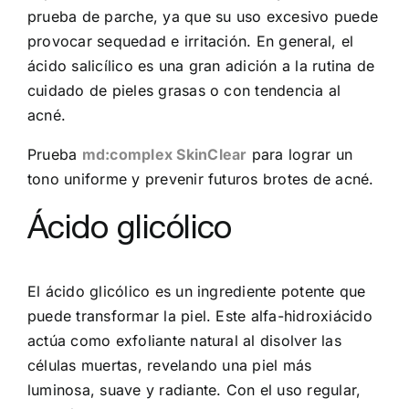
prueba de parche, ya que su uso excesivo puede
provocar sequedad e irritación. En general, el
ácido salicílico es una gran adición a la rutina de
cuidado de pieles grasas o con tendencia al
acné.
Prueba
md:complex SkinClear
para lograr un
tono uniforme y prevenir futuros brotes de acné.
Ácido glicólico
El ácido glicólico es un ingrediente potente que
puede transformar la piel. Este alfa-hidroxiácido
actúa como exfoliante natural al disolver las
células muertas, revelando una piel más
luminosa, suave y radiante. Con el uso regular,