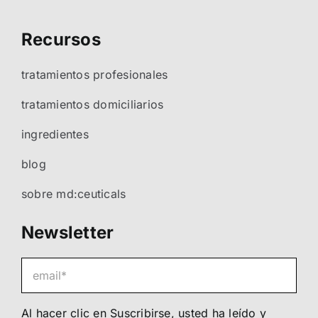
Recursos
tratamientos profesionales
tratamientos domiciliarios
ingredientes
blog
sobre md:ceuticals
Newsletter
Al hacer clic en Suscribirse, usted ha leído y