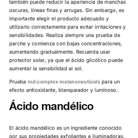
también puede reducir la apariencia de manchas
oscuras, líneas finas y arrugas. Sin embargo, es
importante elegir el producto adecuado y
utilizarlo correctamente para evitar irritaciones y
sensibilidades. Realiza siempre una prueba de
parche y comienza con bajas concentraciones,
aumentando gradualmente. Recuerda usar
protector solar, ya que el ácido glicólico puede
aumentar la sensibilidad al sol.
Prueba
md:complex melanoceuticals
para un
efecto antioxidante, blanqueador y luminoso.
Ácido mandélico
El ácido mandélico es un ingrediente conocido
por sus propiedades exfoliantes e iluminadoras.