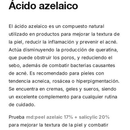
Ácido azelaico
El ácido azelaico es un compuesto natural
utilizado en productos para mejorar la textura de
la piel, reducir la inflamación y prevenir el acné.
Actúa disminuyendo la producción de queratina,
que puede obstruir los poros, y reduciendo el
sebo, además de combatir bacterias causantes
de acné. Es recomendado para pieles con
tendencia acneica, rosácea o hiperpigmentación.
Se encuentra en cremas, geles y sueros, siendo
un excelente complemento para cualquier rutina
de cuidado.
Prueba
md:peel azelaic 17% + salicylic 20%
para mejorar la textura de la piel y combatir