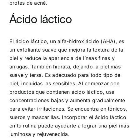
brotes de acné.
Ácido láctico
El ácido láctico, un alfa-hidroxiácido (AHA), es
un exfoliante suave que mejora la textura de la
piel y reduce la apariencia de líneas finas y
arrugas. También hidrata, dejando la piel más
suave y tersa. Es adecuado para todo tipo de
piel, incluidas las sensibles. Al comenzar con
productos que contienen ácido láctico, usa
concentraciones bajas y aumenta gradualmente
para evitar irritaciones. Se encuentra en tónicos,
sueros y mascarillas. Incorporar el ácido láctico
en tu rutina puede ayudarte a lograr una piel más
luminosa y rejuvenecida.