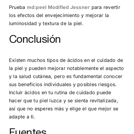
Prueba
md:peel Modified Jessner
para revertir
los efectos del envejecimiento y mejorar la
luminosidad y textura de la piel.
Conclusión
Existen muchos tipos de ácidos en el cuidado de
la piel y pueden mejorar notablemente el aspecto
y la salud cutánea, pero es fundamental conocer
sus beneficios individuales y posibles riesgos.
Incluir ácidos en tu rutina de cuidado puede
hacer que tu piel luzca y se sienta revitalizada,
así que no esperes más y elige el que mejor se
adapte a ti.
Fuentes