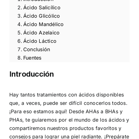
Ácido Salicílico
Ácido Glicólico
Ácido Mandélico
Ácido Azelaico
Ácido Láctico
Conclusión
Fuentes
Introducción
Hay tantos tratamientos con ácidos disponibles
que, a veces, puede ser difícil conocerlos todos.
¡Para eso estamos aquí! Desde AHAs a BHAs y
PHAs, te guiaremos por el mundo de los ácidos y
compartiremos nuestros productos favoritos y
consejos para lograr una piel radiante. ¡Prepárate