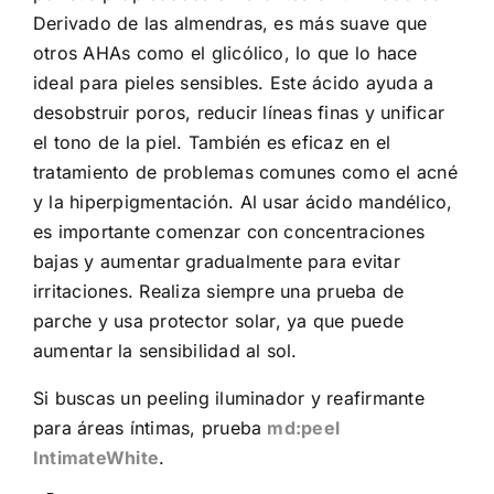
Derivado de las almendras, es más suave que
otros AHAs como el glicólico, lo que lo hace
ideal para pieles sensibles. Este ácido ayuda a
desobstruir poros, reducir líneas finas y unificar
el tono de la piel. También es eficaz en el
tratamiento de problemas comunes como el acné
y la hiperpigmentación. Al usar ácido mandélico,
es importante comenzar con concentraciones
bajas y aumentar gradualmente para evitar
irritaciones. Realiza siempre una prueba de
parche y usa protector solar, ya que puede
aumentar la sensibilidad al sol.
Si buscas un peeling iluminador y reafirmante
para áreas íntimas, prueba
md:peel
IntimateWhite
.