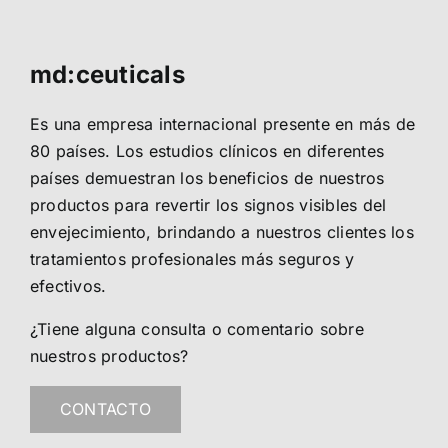
md:ceuticals
Es una empresa internacional presente en más de
80 países. Los estudios clínicos en diferentes
países demuestran los beneficios de nuestros
productos para revertir los signos visibles del
envejecimiento, brindando a nuestros clientes los
tratamientos profesionales más seguros y
efectivos.
¿Tiene alguna consulta o comentario sobre
nuestros productos?
CONTACTO