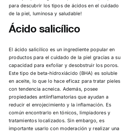
para descubrir los tipos de ácidos en el cuidado
de la piel, luminosa y saludable!
Ácido salicílico
El ácido salicílico es un ingrediente popular en
productos para el cuidado de la piel gracias a su
capacidad para exfoliar y desobstruir los poros.
Este tipo de beta-hidroxiácido (BHA) es soluble
en aceite, lo que lo hace eficaz para tratar pieles
con tendencia acneica. Además, posee
propiedades antiinflamatorias que ayudan a
reducir el enrojecimiento y la inflamación. Es
común encontrarlo en tónicos, limpiadores y
tratamientos localizados. Sin embargo, es
importante usarlo con moderación y realizar una