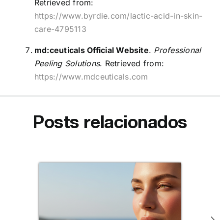
Retrieved from:
https://www.byrdie.com/lactic-acid-in-skin-
care-4795113
md:ceuticals Official Website
.
Professional
Peeling Solutions
. Retrieved from:
https://www.mdceuticals.com
Posts relacionados