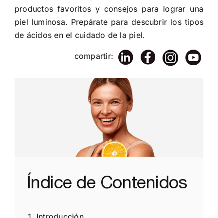
productos favoritos y consejos para lograr una
piel luminosa. Prepárate para descubrir los tipos
de ácidos en el cuidado de la piel.
compartir:
Índice de Contenidos
Introducción