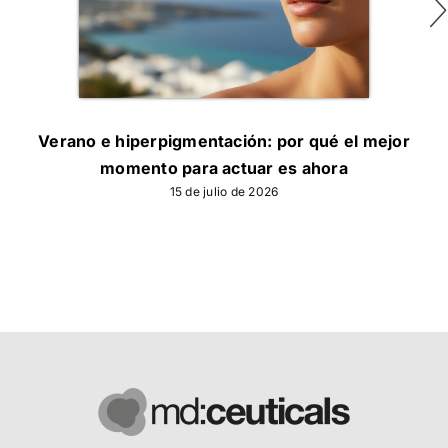
Verano e hiperpigmentación: por qué el mejor
momento para actuar es ahora
15 de julio de 2026