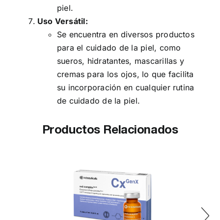
piel.
Uso Versátil:
Se encuentra en diversos productos
para el cuidado de la piel, como
sueros, hidratantes, mascarillas y
cremas para los ojos, lo que facilita
su incorporación en cualquier rutina
de cuidado de la piel.
Productos Relacionados