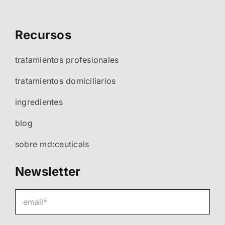
Recursos
tratamientos profesionales
tratamientos domiciliarios
ingredientes
blog
sobre md:ceuticals
Newsletter