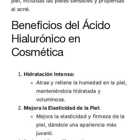
piel, incluidas las pieles sensibles y propensas
al acné.
Beneficios del Ácido
Hialurónico en
Cosmética
Hidratación Intensa:
Atrae y retiene la humedad en la piel,
manteniéndola hidratada y
voluminosa.
Mejora la Elasticidad de la Piel:
Mejora la elasticidad y firmeza de la
piel, dándole una apariencia más
juvenil.