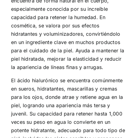
encuentra de forma natural en el cuerpo,
especialmente conocida por su increíble
capacidad para retener la humedad. En
cosmética, se valora por sus efectos
hidratantes y voluminizadores, convirtiéndolo
en un ingrediente clave en muchos productos
para el cuidado de la piel. Ayuda a mantener la
piel hidratada, mejorar la elasticidad y reducir
la apariencia de líneas finas y arrugas.
El ácido hialurónico se encuentra comúnmente
en sueros, hidratantes, mascarillas y cremas
para los ojos, donde atrae y retiene agua en la
piel, logrando una apariencia más tersa y
juvenil. Su capacidad para retener hasta 1,000
veces su peso en agua lo convierte en un
potente hidratante, adecuado para todo tipo de