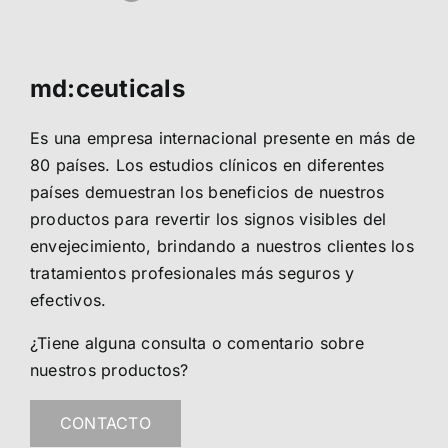
md:ceuticals
Es una empresa internacional presente en más de
80 países. Los estudios clínicos en diferentes
países demuestran los beneficios de nuestros
productos para revertir los signos visibles del
envejecimiento, brindando a nuestros clientes los
tratamientos profesionales más seguros y
efectivos.
¿Tiene alguna consulta o comentario sobre
nuestros productos?
CONTACTO