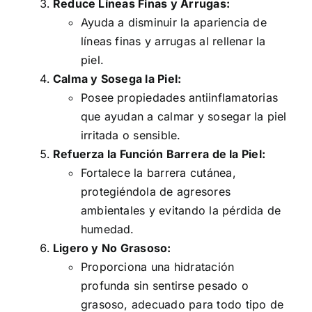
Reduce Líneas Finas y Arrugas:
Ayuda a disminuir la apariencia de
líneas finas y arrugas al rellenar la
piel.
Calma y Sosega la Piel:
Posee propiedades antiinflamatorias
que ayudan a calmar y sosegar la piel
irritada o sensible.
Refuerza la Función Barrera de la Piel:
Fortalece la barrera cutánea,
protegiéndola de agresores
ambientales y evitando la pérdida de
humedad.
Ligero y No Grasoso:
Proporciona una hidratación
profunda sin sentirse pesado o
grasoso, adecuado para todo tipo de