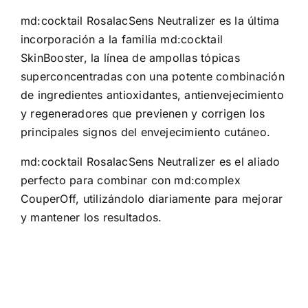
md:cocktail RosalacSens Neutralizer es la última
incorporación a la familia md:cocktail
SkinBooster, la línea de ampollas tópicas
superconcentradas con una potente combinación
de ingredientes antioxidantes, antienvejecimiento
y regeneradores que previenen y corrigen los
principales signos del envejecimiento cutáneo.
md:cocktail RosalacSens Neutralizer es el aliado
perfecto para combinar con md:complex
CouperOff, utilizándolo diariamente para mejorar
y mantener los resultados.