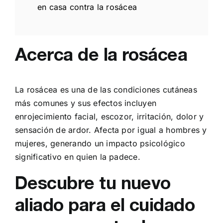
en casa contra la rosácea
Acerca de la rosácea
La rosácea es una de las condiciones cutáneas
más comunes y sus efectos incluyen
enrojecimiento facial, escozor, irritación, dolor y
sensación de ardor. Afecta por igual a hombres y
mujeres, generando un impacto psicológico
significativo en quien la padece.
Descubre tu nuevo
aliado para el cuidado