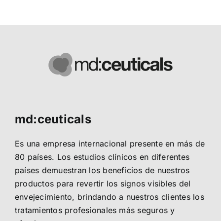
md:ceuticals
Es una empresa internacional presente en más de
80 países. Los estudios clínicos en diferentes
países demuestran los beneficios de nuestros
productos para revertir los signos visibles del
envejecimiento, brindando a nuestros clientes los
tratamientos profesionales más seguros y