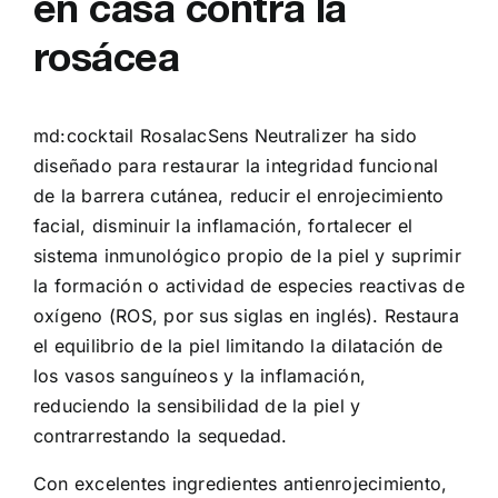
en casa contra la
rosácea
md:cocktail RosalacSens Neutralizer ha sido
diseñado para restaurar la integridad funcional
de la barrera cutánea, reducir el enrojecimiento
facial, disminuir la inflamación, fortalecer el
sistema inmunológico propio de la piel y suprimir
la formación o actividad de especies reactivas de
oxígeno (ROS, por sus siglas en inglés). Restaura
el equilibrio de la piel limitando la dilatación de
los vasos sanguíneos y la inflamación,
reduciendo la sensibilidad de la piel y
contrarrestando la sequedad.
Con excelentes ingredientes antienrojecimiento,