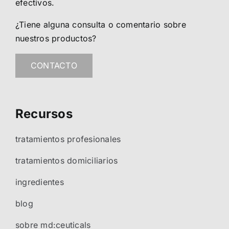
efectivos.
¿Tiene alguna consulta o comentario sobre
nuestros productos?
CONTACTO
Recursos
tratamientos profesionales
tratamientos domiciliarios
ingredientes
blog
sobre md:ceuticals