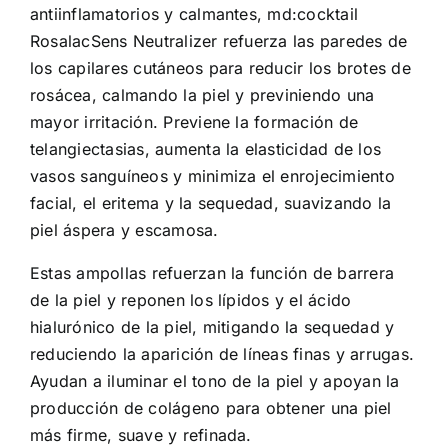
antiinflamatorios y calmantes, md:cocktail
RosalacSens Neutralizer refuerza las paredes de
los capilares cutáneos para reducir los brotes de
rosácea, calmando la piel y previniendo una
mayor irritación. Previene la formación de
telangiectasias, aumenta la elasticidad de los
vasos sanguíneos y minimiza el enrojecimiento
facial, el eritema y la sequedad, suavizando la
piel áspera y escamosa.
Estas ampollas refuerzan la función de barrera
de la piel y reponen los lípidos y el ácido
hialurónico de la piel, mitigando la sequedad y
reduciendo la aparición de líneas finas y arrugas.
Ayudan a iluminar el tono de la piel y apoyan la
producción de colágeno para obtener una piel
más firme, suave y refinada.