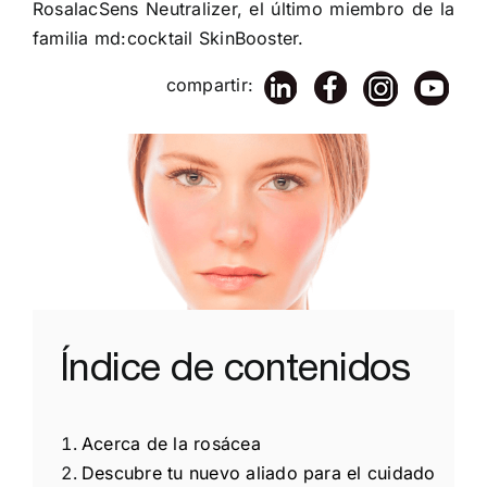
RosalacSens Neutralizer, el último miembro de la
familia md:cocktail SkinBooster.
compartir:
Índice de contenidos
Acerca de la rosácea
Descubre tu nuevo aliado para el cuidado