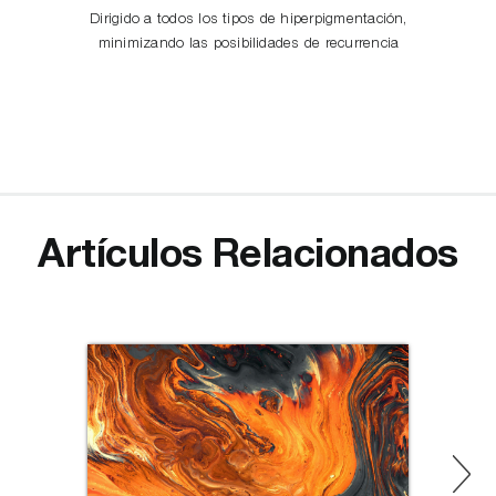
Dirigido a todos los tipos de hiperpigmentación,
minimizando las posibilidades de recurrencia
Artículos Relacionados