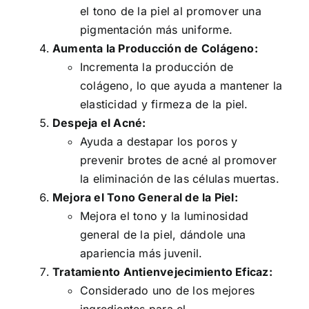
el tono de la piel al promover una
pigmentación más uniforme.
Aumenta la Producción de Colágeno:
Incrementa la producción de
colágeno, lo que ayuda a mantener la
elasticidad y firmeza de la piel.
Despeja el Acné:
Ayuda a destapar los poros y
prevenir brotes de acné al promover
la eliminación de las células muertas.
Mejora el Tono General de la Piel:
Mejora el tono y la luminosidad
general de la piel, dándole una
apariencia más juvenil.
Tratamiento Antienvejecimiento Eficaz:
Considerado uno de los mejores