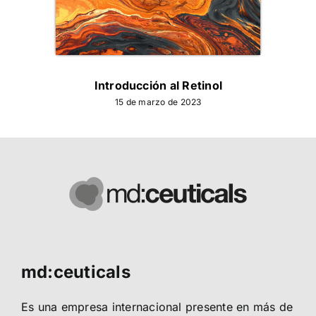
Introducción al Retinol
Com
15 de marzo de 2023
md:ceuticals
Es una empresa internacional presente en más de