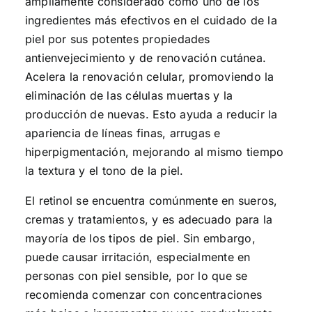
ampliamente considerado como uno de los
ingredientes más efectivos en el cuidado de la
piel por sus potentes propiedades
antienvejecimiento y de renovación cutánea.
Acelera la renovación celular, promoviendo la
eliminación de las células muertas y la
producción de nuevas. Esto ayuda a reducir la
apariencia de líneas finas, arrugas e
hiperpigmentación, mejorando al mismo tiempo
la textura y el tono de la piel.
El retinol se encuentra comúnmente en sueros,
cremas y tratamientos, y es adecuado para la
mayoría de los tipos de piel. Sin embargo,
puede causar irritación, especialmente en
personas con piel sensible, por lo que se
recomienda comenzar con concentraciones