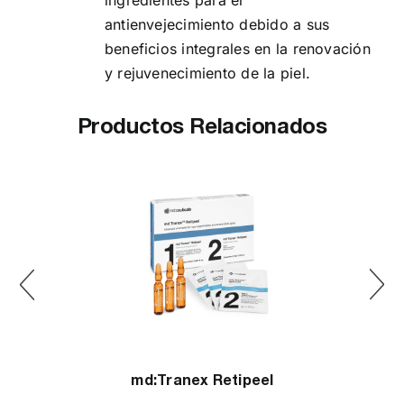
ingredientes para el
antienvejecimiento debido a sus
beneficios integrales en la renovación
y rejuvenecimiento de la piel.
Productos Relacionados
md:Tranex Retipeel