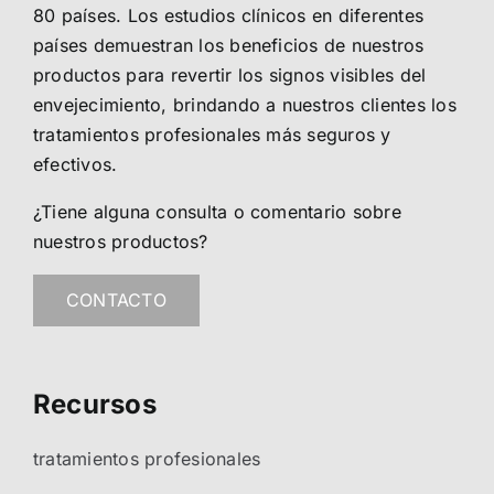
80 países. Los estudios clínicos en diferentes
países demuestran los beneficios de nuestros
productos para revertir los signos visibles del
envejecimiento, brindando a nuestros clientes los
tratamientos profesionales más seguros y
efectivos.
¿Tiene alguna consulta o comentario sobre
nuestros productos?
CONTACTO
Recursos
tratamientos profesionales