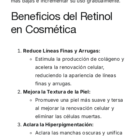
más bajas e incrementar su uso gradualmente.
Beneficios del Retinol
en Cosmética
Reduce Líneas Finas y Arrugas:
Estimula la producción de colágeno y
acelera la renovación celular,
reduciendo la apariencia de líneas
finas y arrugas.
Mejora la Textura de la Piel:
Promueve una piel más suave y tersa
al mejorar la renovación celular y
eliminar las células muertas.
Aclara la Hiperpigmentación:
Aclara las manchas oscuras y unifica