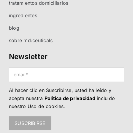
tratamientos domiciliarios
ingredientes
blog
sobre md:ceuticals
Newsletter
Al hacer clic en Suscribirse, usted ha leído y
acepta nuestra
Política de privacidad
incluido
nuestro
Uso de cookies
.
SUSCRIBIRSE