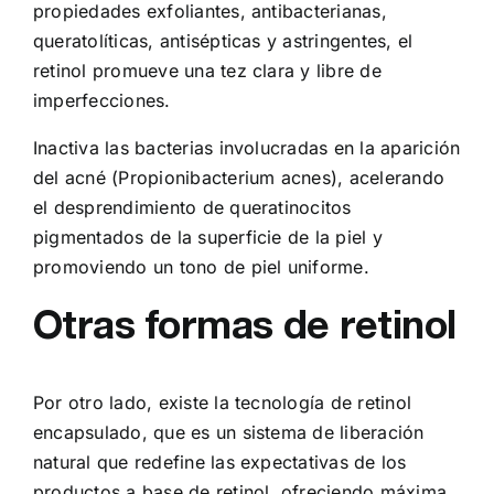
propiedades exfoliantes, antibacterianas,
queratolíticas, antisépticas y astringentes, el
retinol promueve una tez clara y libre de
imperfecciones.
Inactiva las bacterias involucradas en la aparición
del acné (Propionibacterium acnes), acelerando
el desprendimiento de queratinocitos
pigmentados de la superficie de la piel y
promoviendo un tono de piel uniforme.
Otras formas de retinol
Por otro lado, existe la tecnología de retinol
encapsulado, que es un sistema de liberación
natural que redefine las expectativas de los
productos a base de retinol, ofreciendo máxima