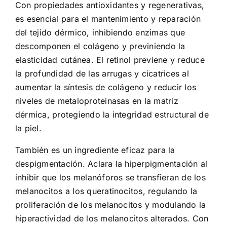
Con propiedades antioxidantes y regenerativas,
es esencial para el mantenimiento y reparación
del tejido dérmico, inhibiendo enzimas que
descomponen el colágeno y previniendo la
elasticidad cutánea. El retinol previene y reduce
la profundidad de las arrugas y cicatrices al
aumentar la síntesis de colágeno y reducir los
niveles de metaloproteinasas en la matriz
dérmica, protegiendo la integridad estructural de
la piel.
También es un ingrediente eficaz para la
despigmentación. Aclara la hiperpigmentación al
inhibir que los melanóforos se transfieran de los
melanocitos a los queratinocitos, regulando la
proliferación de los melanocitos y modulando la
hiperactividad de los melanocitos alterados. Con