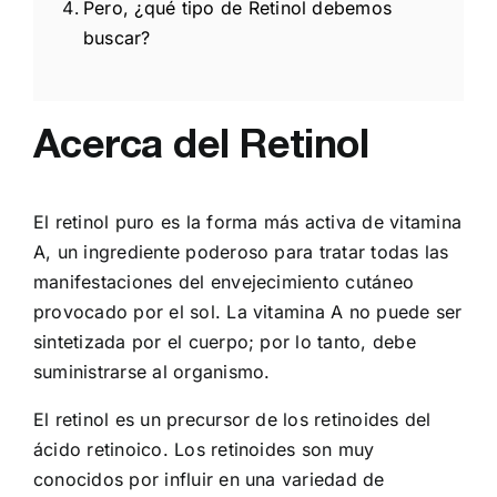
Pero, ¿qué tipo de Retinol debemos
buscar?
Acerca del Retinol
El retinol puro es la forma más activa de vitamina
A, un ingrediente poderoso para tratar todas las
manifestaciones del envejecimiento cutáneo
provocado por el sol. La vitamina A no puede ser
sintetizada por el cuerpo; por lo tanto, debe
suministrarse al organismo.
El retinol es un precursor de los retinoides del
ácido retinoico. Los retinoides son muy
conocidos por influir en una variedad de