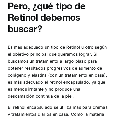
Pero, ¿qué tipo de
Retinol debemos
buscar?
Es más adecuado un tipo de Retinol u otro según
el objetivo principal que queramos lograr. Si
buscamos un tratamiento a largo plazo para
obtener resultados progresivos de aumento de
colágeno y elastina (con un tratamiento en casa),
es más adecuado el retinol encapsulado, ya que
es menos irritante y no produce una
descamación continua de la piel.
El retinol encapsulado se utiliza más para cremas
y tratamientos diarios en casa. Como la materia