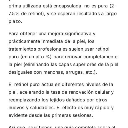
prima utilizada está encapsulada, no es pura (2-
7.5% de retinol), y se esperan resultados a largo
plazo.
Para obtener una mejora significativa y
prácticamente inmediata de la piel, los
tratamientos profesionales suelen usar retinol
puro (en un alto %) para renovar completamente
la piel (eliminando las capas superiores de la piel
desiguales con manchas, arrugas, etc.).
El retinol puro actúa en diferentes niveles de la
piel, acelerando la tasa de renovación celular y
reemplazando los tejidos dañados por otros
nuevos y saludables. El efecto es muy rápido y
evidente desde las primeras sesiones.
Así que, aquí tienes, una guía completa sobre el