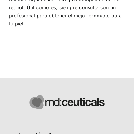
retinol. Útil como es, siempre consulta con un
profesional para obtener el mejor producto para
tu piel.