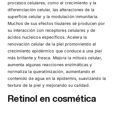
procesos celulares, como el crecimiento y la
diferenciación celular, las alteraciones de la
superficie celular y la modulación inmunitaria.
Muchos de sus efectos tisulares se producen por
su interacción con receptores celulares y de
ácidos nucleicos específicos. Acelera la
renovación celular de la piel promoviendo el
crecimiento epidérmico que conduce a una piel
más brillante y fresca. Mejora la mitosis celular,
aumenta algunas reacciones enzimáticas y
normaliza la queratinización, aumentando el
contenido de agua en la epidermis, suavizando la
textura de la piel y mejorando su calidad.
Retinol en cosmética