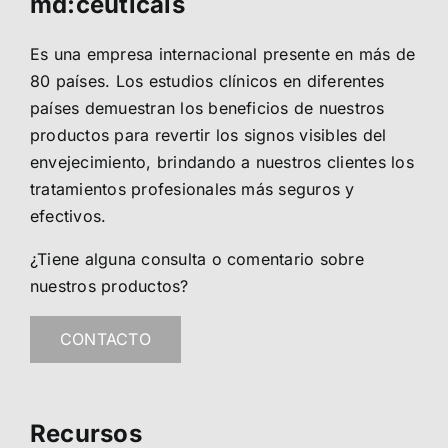
md:ceuticals
Es una empresa internacional presente en más de
80 países. Los estudios clínicos en diferentes
países demuestran los beneficios de nuestros
productos para revertir los signos visibles del
envejecimiento, brindando a nuestros clientes los
tratamientos profesionales más seguros y
efectivos.
¿Tiene alguna consulta o comentario sobre
nuestros productos?
CONTACTO
Recursos