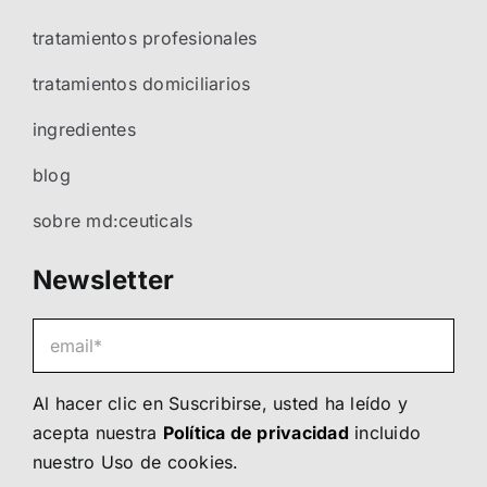
tratamientos profesionales
tratamientos domiciliarios
ingredientes
blog
sobre md:ceuticals
Newsletter
Al hacer clic en Suscribirse, usted ha leído y
acepta nuestra
Política de privacidad
incluido
nuestro
Uso de cookies
.