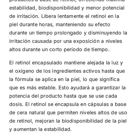
estabilidad, biodisponibilidad y menor potencial
de irritación. Libera lentamente el retinol en la
piel durante horas, manteniendo su efecto
durante un tiempo prolongado y disminuyendo la
irritación causada por una exposición a niveles
altos durante un corto período de tiempo.
El retinol encapsulado mantiene alejada la luz y
el oxígeno de los ingredientes activos hasta que
la fórmula se aplica en la piel, lo que significa
que es más estable. Esto ayudará a garantizar la
potencia del producto hasta que se use cada
dosis. El retinol se encapsula en cápsulas a base
de cera natural que permiten niveles altos de uso
de retinol, mejoran la biodisponibilidad de la piel
y aumentan la estabilidad.