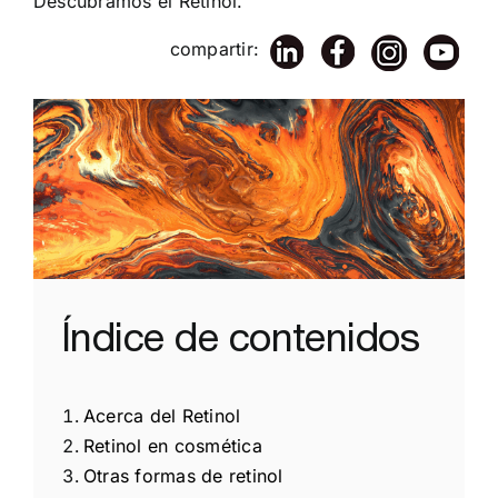
Descubramos el Retinol.
compartir:
Índice de contenidos
Acerca del Retinol
Retinol en cosmética
Otras formas de retinol