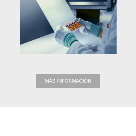
MÁS INFORMACIÓN