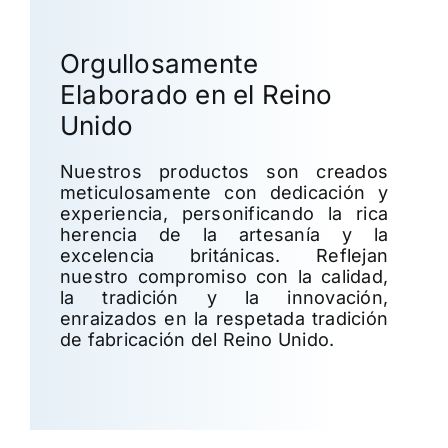
Orgullosamente
Elaborado en el Reino
Unido
Nuestros productos son creados
meticulosamente con dedicación y
experiencia, personificando la rica
herencia de la artesanía y la
excelencia británicas. Reflejan
nuestro compromiso con la calidad,
la tradición y la innovación,
enraizados en la respetada tradición
de fabricación del Reino Unido.