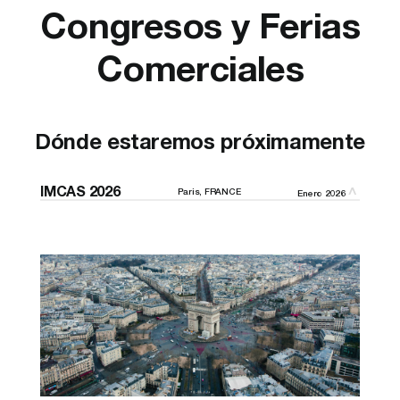
Congresos y Ferias
Comerciales
Dónde estaremos próximamente
IMCAS 2026
Paris, FRANCE
Enero 2026