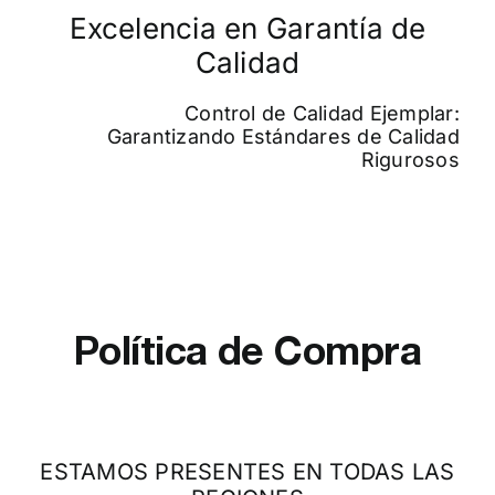
Excelencia en Garantía de
Calidad
Control de Calidad Ejemplar:
Garantizando Estándares de Calidad
Rigurosos
Política de Compra
ESTAMOS PRESENTES EN TODAS LAS