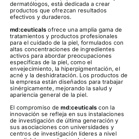
dermatólogos, está dedicada a crear
productos que ofrezcan resultados
efectivos y duraderos.
md:ceuticals
ofrece una amplia gama de
tratamientos y productos profesionales
para el cuidado de la piel, formulados con
altas concentraciones de ingredientes
activos para abordar preocupaciones
específicas de la piel, como el
envejecimiento, la hiperpigmentación, el
acné y la deshidratación. Los productos de
la empresa están diseñados para trabajar
sinérgicamente, mejorando la salud y
apariencia general de la piel.
El compromiso de
md:ceuticals
con la
innovación se refleja en sus instalaciones
de investigación de última generación y
sus asociaciones con universidades y
centros de investigación líderes a nivel