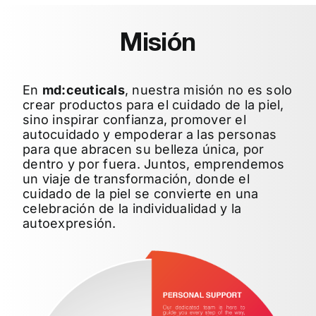
Misión
En
md:ceuticals
, nuestra misión no es solo
crear productos para el cuidado de la piel,
sino inspirar confianza, promover el
autocuidado y empoderar a las personas
para que abracen su belleza única, por
dentro y por fuera. Juntos, emprendemos
un viaje de transformación, donde el
cuidado de la piel se convierte en una
celebración de la individualidad y la
autoexpresión.