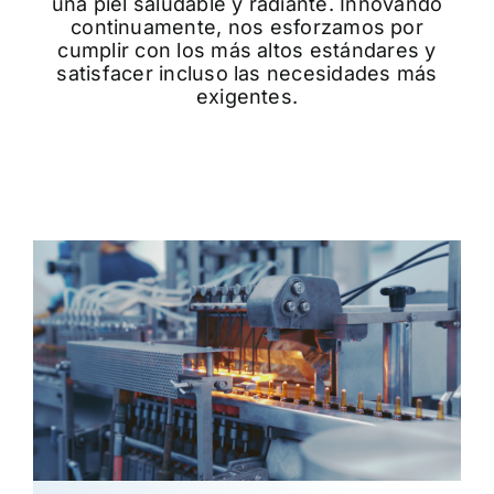
una piel saludable y radiante. Innovando
continuamente, nos esforzamos por
cumplir con los más altos estándares y
satisfacer incluso las necesidades más
exigentes.