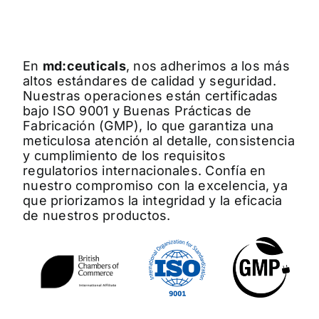
En
md:ceuticals
, nos adherimos a los más
altos estándares de calidad y seguridad.
Nuestras operaciones están certificadas
bajo ISO 9001 y Buenas Prácticas de
Fabricación (GMP), lo que garantiza una
meticulosa atención al detalle, consistencia
y cumplimiento de los requisitos
regulatorios internacionales. Confía en
nuestro compromiso con la excelencia, ya
que priorizamos la integridad y la eficacia
de nuestros productos.