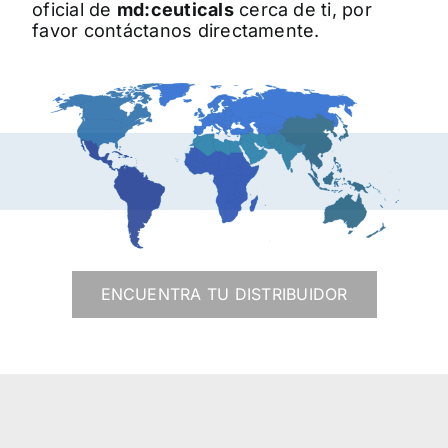
oficial de
md:ceuticals
cerca de ti, por
favor contáctanos directamente.
ENCUENTRA TU DISTRIBUIDOR