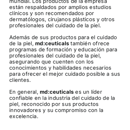
mundial. Los productos de la empresa
están respaldados por amplios estudios
clínicos y son recomendados por
dermatólogos, cirujanos plásticos y otros
profesionales del cuidado de la piel.
Además de sus productos para el cuidado
de la piel,
md:ceuticals
también ofrece
programas de formación y educación para
profesionales del cuidado de la piel,
asegurando que cuenten con los
conocimientos y habilidades necesarios
para ofrecer el mejor cuidado posible a sus
clientes.
En general,
md:ceuticals
es un líder
confiable en la industria del cuidado de la
piel, reconocido por sus productos
innovadores y su compromiso con la
excelencia.