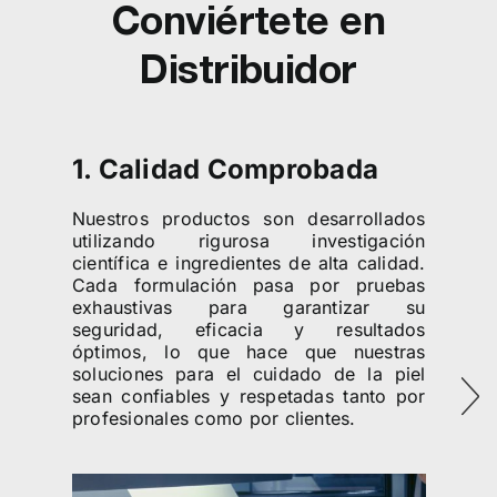
Conviértete en
Distribuidor
1. Calidad Comprobada
Nuestros productos son desarrollados
utilizando rigurosa investigación
científica e ingredientes de alta calidad.
Cada formulación pasa por pruebas
exhaustivas para garantizar su
seguridad, eficacia y resultados
óptimos, lo que hace que nuestras
soluciones para el cuidado de la piel
sean confiables y respetadas tanto por
profesionales como por clientes.