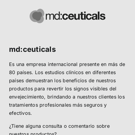
md:ceuticals
Es una empresa internacional presente en más de
80 países. Los estudios clínicos en diferentes
países demuestran los beneficios de nuestros
productos para revertir los signos visibles del
envejecimiento, brindando a nuestros clientes los
tratamientos profesionales más seguros y
efectivos.
¿Tiene alguna consulta o comentario sobre
nuestros productos?