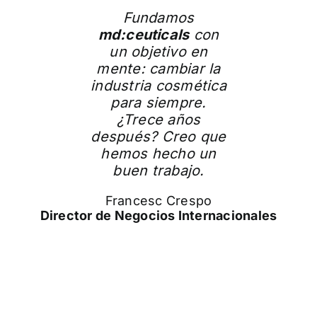
Fundamos
md:ceuticals
con
un objetivo en
mente: cambiar la
industria cosmética
para siempre.
¿Trece años
después? Creo que
hemos hecho un
buen trabajo.
Francesc Crespo
Director de Negocios Internacionales