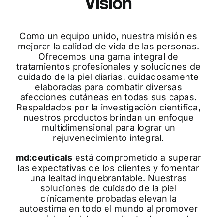
Visión
Como un equipo unido, nuestra misión es
mejorar la calidad de vida de las personas.
Ofrecemos una gama integral de
tratamientos profesionales y soluciones de
cuidado de la piel diarias, cuidadosamente
elaboradas para combatir diversas
afecciones cutáneas en todas sus capas.
Respaldados por la investigación científica,
nuestros productos brindan un enfoque
multidimensional para lograr un
rejuvenecimiento integral.
md:ceuticals
está comprometido a superar
las expectativas de los clientes y fomentar
una lealtad inquebrantable. Nuestras
soluciones de cuidado de la piel
clínicamente probadas elevan la
autoestima en todo el mundo al promover