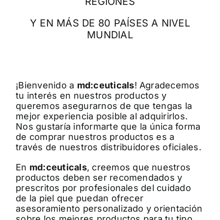
REGIONES
Y EN MÁS DE 80 PAÍSES A NIVEL
MUNDIAL
¡Bienvenido a
md:ceuticals
! Agradecemos
tu interés en nuestros productos y
queremos asegurarnos de que tengas la
mejor experiencia posible al adquirirlos.
Nos gustaría informarte que la única forma
de comprar nuestros productos es a
través de nuestros distribuidores oficiales.
En
md:ceuticals
, creemos que nuestros
productos deben ser recomendados y
prescritos por profesionales del cuidado
de la piel que puedan ofrecer
asesoramiento personalizado y orientación
sobre los mejores productos para tu tipo