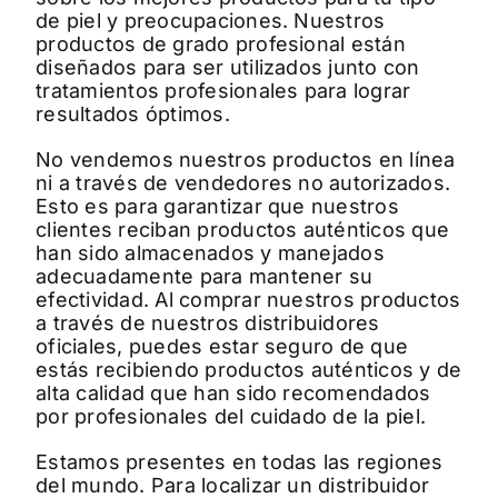
de piel y preocupaciones. Nuestros
productos de grado profesional están
diseñados para ser utilizados junto con
tratamientos profesionales para lograr
resultados óptimos.
No vendemos nuestros productos en línea
ni a través de vendedores no autorizados.
Esto es para garantizar que nuestros
clientes reciban productos auténticos que
han sido almacenados y manejados
adecuadamente para mantener su
efectividad. Al comprar nuestros productos
a través de nuestros distribuidores
oficiales, puedes estar seguro de que
estás recibiendo productos auténticos y de
alta calidad que han sido recomendados
por profesionales del cuidado de la piel.
Estamos presentes en todas las regiones
del mundo. Para localizar un distribuidor