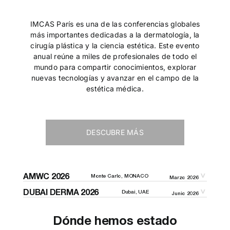
IMCAS París es una de las conferencias globales
más importantes dedicadas a la dermatología, la
cirugía plástica y la ciencia estética. Este evento
anual reúne a miles de profesionales de todo el
mundo para compartir conocimientos, explorar
nuevas tecnologías y avanzar en el campo de la
estética médica.
DESCUBRE MÁS
AMWC 2026
Monte Carlo, MONACO
Marzo 2026
DUBAI DERMA 2026
Dubai, UAE
Junio 2026
Dónde hemos estado