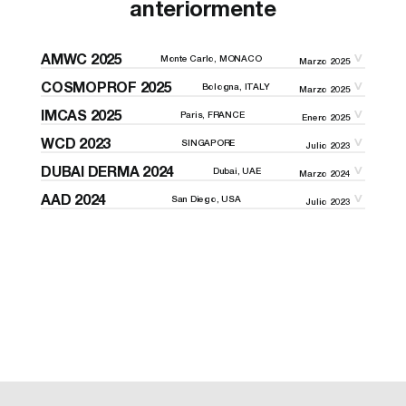
anteriormente
AMWC 2025
Monte Carlo, MONACO
Marzo 2025
COSMOPROF 2025
Bologna, ITALY
Marzo 2025
IMCAS 2025
Paris, FRANCE
Enero 2025
WCD 2023
SINGAPORE
Julio 2023
DUBAI DERMA 2024
Dubai, UAE
Marzo 2024
AAD 2024
San Diego, USA
Julio 2023