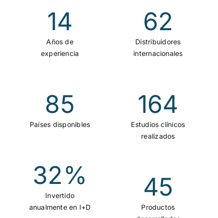
14
62
Años de
Distribuidores
experiencia
internacionales
85
164
Países disponibles
Estudios clínicos
realizados
32
%
45
Invertido
anualmente en I+D
Productos