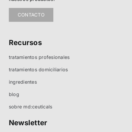
CONTACTO
Recursos
tratamientos profesionales
tratamientos domiciliarios
ingredientes
blog
sobre md:ceuticals
Newsletter