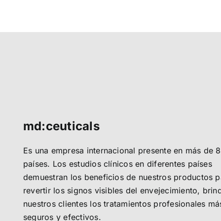
md:ceuticals
Es una empresa internacional presente en más de 
países. Los estudios clínicos en diferentes países
demuestran los beneficios de nuestros productos p
revertir los signos visibles del envejecimiento, bri
nuestros clientes los tratamientos profesionales má
seguros y efectivos.