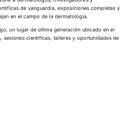
entíficas de vanguardia, exposiciones completas y
bajan en el campo de la dermatología.
o, un lugar de última generación ubicado en el
 sesiones científicas, talleres y oportunidades de