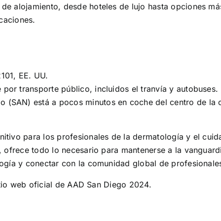
de alojamiento, desde hoteles de lujo hasta opciones má
icaciones.
101, EE. UU.
 por transporte público, incluidos el tranvía y autobuses.
o (SAN) está a pocos minutos en coche del centro de la 
tivo para los profesionales de la dermatología y el cuid
g, ofrece todo lo necesario para mantenerse a la vanguar
ogía y conectar con la comunidad global de profesionales
sitio web oficial de AAD San Diego 2024.