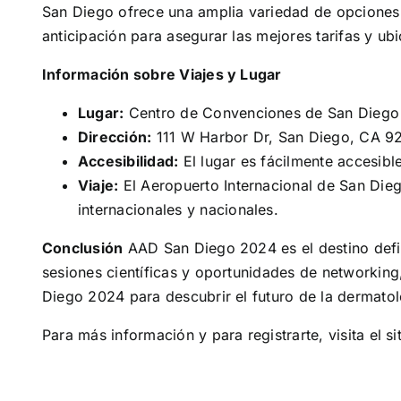
San Diego ofrece una amplia variedad de opciones 
anticipación para asegurar las mejores tarifas y ub
Información sobre Viajes y Lugar
Lugar:
Centro de Convenciones de San Diego
Dirección:
111 W Harbor Dr, San Diego, CA 92
Accesibilidad:
El lugar es fácilmente accesible
Viaje:
El Aeropuerto Internacional de San Dieg
internacionales y nacionales.
Conclusión
AAD San Diego 2024 es el destino defini
sesiones científicas y oportunidades de networkin
Diego 2024 para descubrir el futuro de la dermatol
Para más información y para registrarte, visita el 