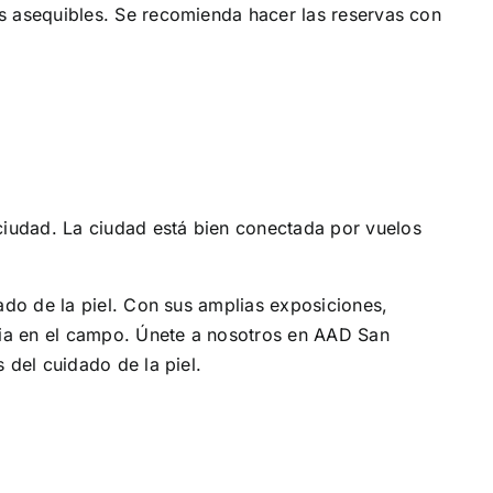
s asequibles. Se recomienda hacer las reservas con
ciudad. La ciudad está bien conectada por vuelos
ado de la piel. Con sus amplias exposiciones,
dia en el campo. Únete a nosotros en AAD San
 del cuidado de la piel.