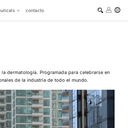
uticals
contacto
 la dermatología. Programada para celebrarse en
onales de la industria de todo el mundo.