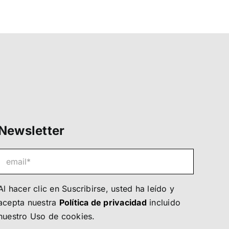
Newsletter
Al hacer clic en Suscribirse, usted ha leído y
acepta nuestra
Política de privacidad
incluido
nuestro
Uso de cookies
.