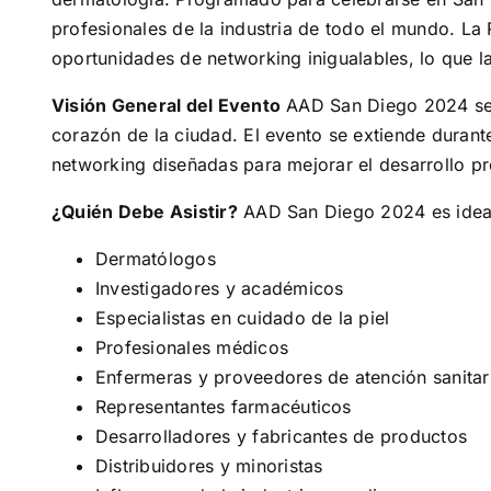
profesionales de la industria de todo el mundo. La
oportunidades de networking inigualables, lo que l
Visión General del Evento
AAD San Diego 2024 se l
corazón de la ciudad. El evento se extiende durant
networking diseñadas para mejorar el desarrollo pro
¿Quién Debe Asistir?
AAD San Diego 2024 es ideal 
Dermatólogos
Investigadores y académicos
Especialistas en cuidado de la piel
Profesionales médicos
Enfermeras y proveedores de atención sanitar
Representantes farmacéuticos
Desarrolladores y fabricantes de productos
Distribuidores y minoristas