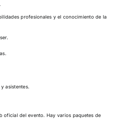
.
lidades profesionales y el conocimiento de la
ser.
as.
y asistentes.
b oficial del evento. Hay varios paquetes de