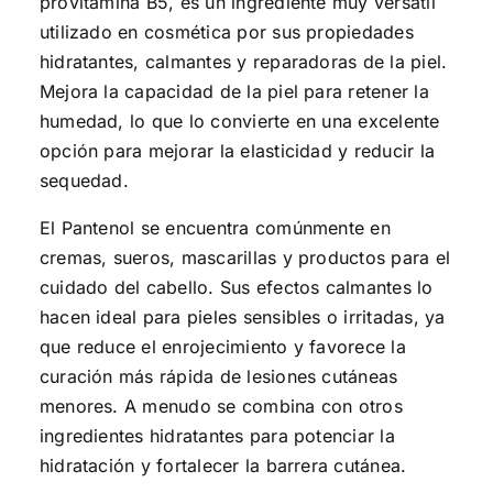
provitamina B5, es un ingrediente muy versátil
utilizado en cosmética por sus propiedades
hidratantes, calmantes y reparadoras de la piel.
Mejora la capacidad de la piel para retener la
humedad, lo que lo convierte en una excelente
opción para mejorar la elasticidad y reducir la
sequedad.
El Pantenol se encuentra comúnmente en
cremas, sueros, mascarillas y productos para el
cuidado del cabello. Sus efectos calmantes lo
hacen ideal para pieles sensibles o irritadas, ya
que reduce el enrojecimiento y favorece la
curación más rápida de lesiones cutáneas
menores. A menudo se combina con otros
ingredientes hidratantes para potenciar la
hidratación y fortalecer la barrera cutánea.