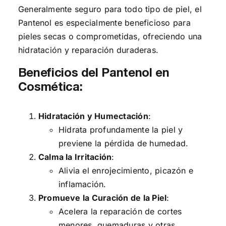
Generalmente seguro para todo tipo de piel, el
Pantenol es especialmente beneficioso para
pieles secas o comprometidas, ofreciendo una
hidratación y reparación duraderas.
Beneficios del Pantenol en
Cosmética:
Hidratación y Humectación
:
Hidrata profundamente la piel y
previene la pérdida de humedad.
Calma la Irritación
:
Alivia el enrojecimiento, picazón e
inflamación.
Promueve la Curación de la Piel
:
Acelera la reparación de cortes
menores, quemaduras y otras