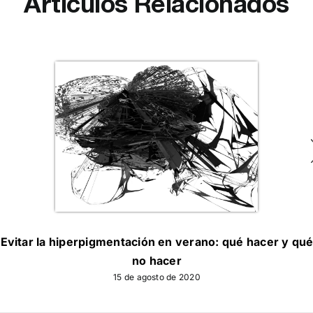
Artículos Relacionados
Evitar la hiperpigmentación en verano: qué hacer y qu
no hacer
15 de agosto de 2020