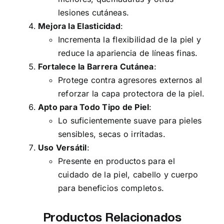
lesiones cutáneas.
Mejora la Elasticidad
:
Incrementa la flexibilidad de la piel y
reduce la apariencia de líneas finas.
Fortalece la Barrera Cutánea
:
Protege contra agresores externos al
reforzar la capa protectora de la piel.
Apto para Todo Tipo de Piel
:
Lo suficientemente suave para pieles
sensibles, secas o irritadas.
Uso Versátil
:
Presente en productos para el
cuidado de la piel, cabello y cuerpo
para beneficios completos.
Productos Relacionados