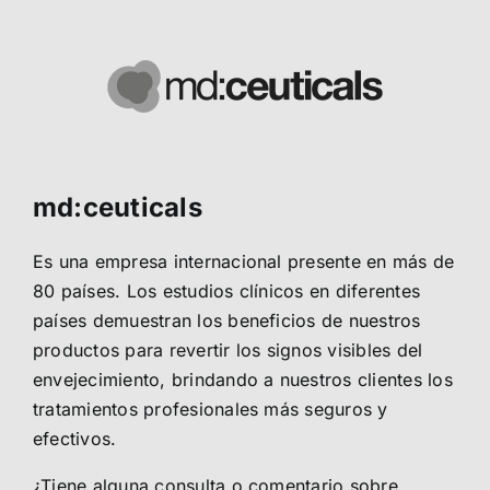
md:ceuticals
Es una empresa internacional presente en más de
80 países. Los estudios clínicos en diferentes
países demuestran los beneficios de nuestros
productos para revertir los signos visibles del
envejecimiento, brindando a nuestros clientes los
tratamientos profesionales más seguros y
efectivos.
¿Tiene alguna consulta o comentario sobre