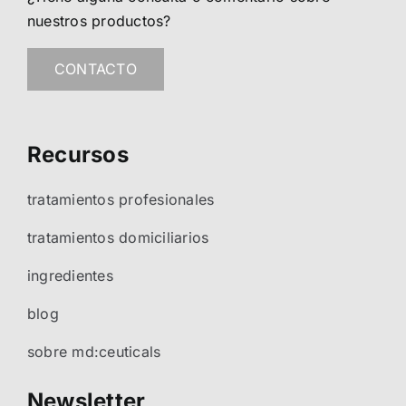
nuestros productos?
CONTACTO
Recursos
tratamientos profesionales
tratamientos domiciliarios
ingredientes
blog
sobre md:ceuticals
Newsletter