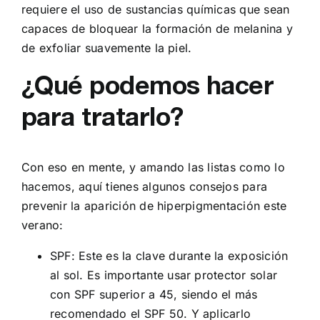
requiere el uso de sustancias químicas que sean
capaces de bloquear la formación de melanina y
de exfoliar suavemente la piel.
¿Qué podemos hacer
para tratarlo?
Con eso en mente, y amando las listas como lo
hacemos, aquí tienes algunos consejos para
prevenir la aparición de hiperpigmentación este
verano:
SPF: Este es la clave durante la exposición
al sol. Es importante usar protector solar
con SPF superior a 45, siendo el más
recomendado el SPF 50. Y aplicarlo