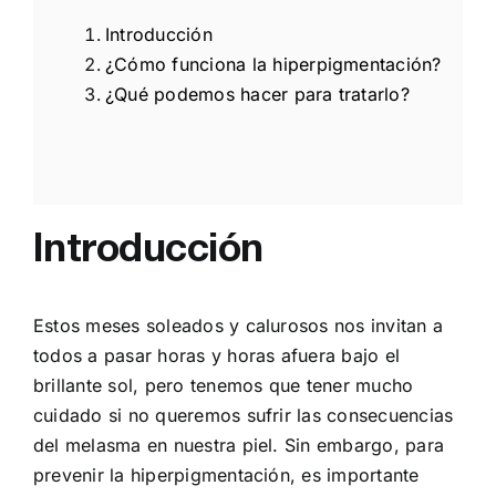
Introducción
¿
Cómo funciona la hiperpigmentación?
¿Qué podemos hacer para tratarlo?
Introducción
Estos meses soleados y calurosos nos invitan a
todos a pasar horas y horas afuera bajo el
brillante sol, pero tenemos que tener mucho
cuidado si no queremos sufrir las consecuencias
del melasma en nuestra piel. Sin embargo, para
prevenir la hiperpigmentación, es importante