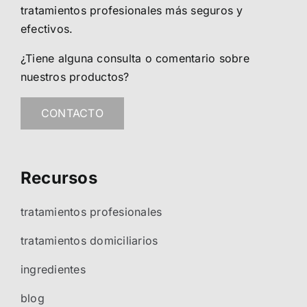
tratamientos profesionales más seguros y
efectivos.
¿Tiene alguna consulta o comentario sobre
nuestros productos?
CONTACTO
Recursos
tratamientos profesionales
tratamientos domiciliarios
ingredientes
blog