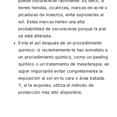
puede oscurecerse fácilmente. Es decir, si
tienes heridas, cicatrices, marcas de acné o
picaduras de insectos, evita exponerlas al
sol. Estas marcas tienen una alta
probabilidad de oscurecerse porque la piel
ya está alterada.
Evita el sol después de un procedimiento
químico: si recientemente te has sometido a
un procedimiento químico, como un peeling
químico o un tratamiento de mesoterapia, es
súper importante evitar completamente la
exposición al sol en tu cara o área tratada.
Y, si te expones, utiliza el método de
protección más alto disponible.