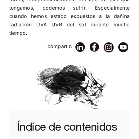
tengamos, podemos sufrir. Especialmente
cuando hemos estado expuestos a la dañina
radiación UVA UVB del sol durante mucho
tiempo.
compartir:
Índice de contenidos