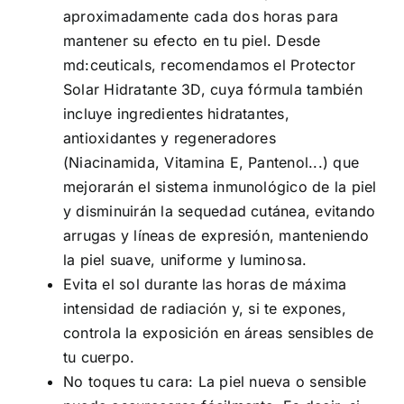
aproximadamente cada dos horas para
mantener su efecto en tu piel. Desde
md:ceuticals, recomendamos el Protector
Solar Hidratante 3D, cuya fórmula también
incluye ingredientes hidratantes,
antioxidantes y regeneradores
(Niacinamida, Vitamina E, Pantenol...) que
mejorarán el sistema inmunológico de la piel
y disminuirán la sequedad cutánea, evitando
arrugas y líneas de expresión, manteniendo
la piel suave, uniforme y luminosa.
Evita el sol durante las horas de máxima
intensidad de radiación y, si te expones,
controla la exposición en áreas sensibles de
tu cuerpo.
No toques tu cara: La piel nueva o sensible