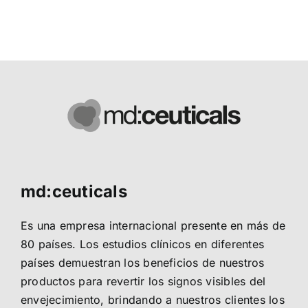
md:ceuticals
Es una empresa internacional presente en más de
80 países. Los estudios clínicos en diferentes
países demuestran los beneficios de nuestros
productos para revertir los signos visibles del
envejecimiento, brindando a nuestros clientes los