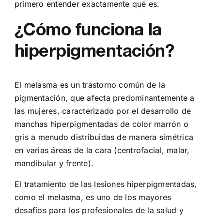
primero entender exactamente qué es.
¿Cómo funciona la
hiperpigmentación?
El melasma es un trastorno común de la
pigmentación, que afecta predominantemente a
las mujeres, caracterizado por el desarrollo de
manchas hiperpigmentadas de color marrón o
gris a menudo distribuidas de manera simétrica
en varias áreas de la cara (centrofacial, malar,
mandibular y frente).
El tratamiento de las lesiones hiperpigmentadas,
como el melasma, es uno de los mayores
desafíos para los profesionales de la salud y