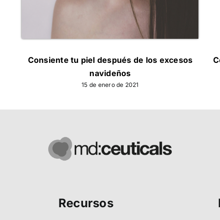
Consiente tu piel después de los excesos
C
navideños
15 de enero de 2021
Recursos