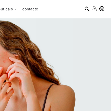
uticals
contacto