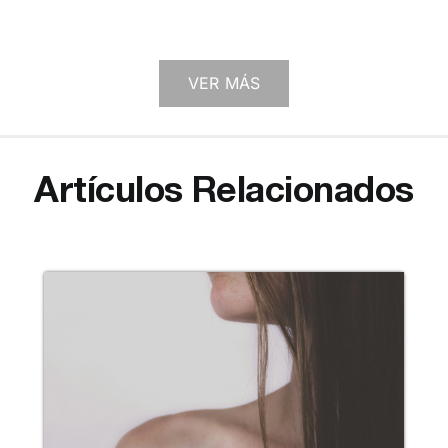
VER MÁS
Artículos Relacionados