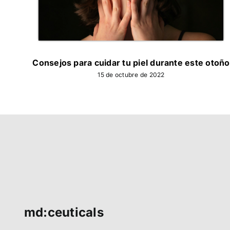
Consejos para cuidar tu piel durante este otoño
15 de octubre de 2022
md:ceuticals