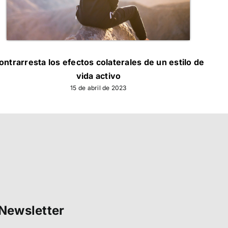
ontrarresta los efectos colaterales de un estilo de
Diez
vida activo
15 de abril de 2023
Newsletter