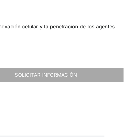
novación celular y la penetración de los agentes
SOLICITAR INFORMACIÓN