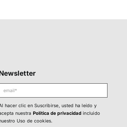
Newsletter
Al hacer clic en Suscribirse, usted ha leído y
acepta nuestra
Política de privacidad
incluido
nuestro
Uso de cookies
.