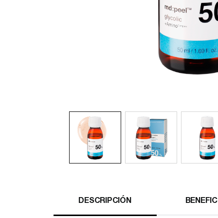
DESCRIPCIÓN
BENEFIC