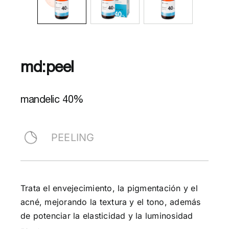
md:peel
mandelic 40%
PEELING
Trata el envejecimiento, la pigmentación y el
acné, mejorando la textura y el tono, además
de potenciar la elasticidad y la luminosidad