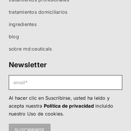
tratamientos domiciliarios
ingredientes
blog
sobre md:ceuticals
Newsletter
Al hacer clic en Suscribirse, usted ha leído y
acepta nuestra
Política de privacidad
incluido
nuestro
Uso de cookies
.
SUSCRIBIRSE