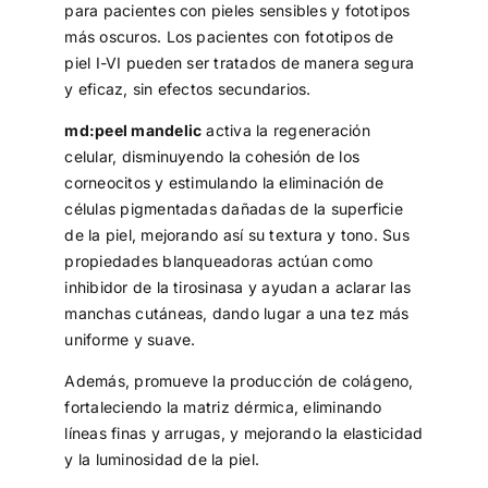
para pacientes con pieles sensibles y fototipos
más oscuros. Los pacientes con fototipos de
piel I-VI pueden ser tratados de manera segura
y eficaz, sin efectos secundarios.
md:peel mandelic
activa la regeneración
celular, disminuyendo la cohesión de los
corneocitos y estimulando la eliminación de
células pigmentadas dañadas de la superficie
de la piel, mejorando así su textura y tono. Sus
propiedades blanqueadoras actúan como
inhibidor de la tirosinasa y ayudan a aclarar las
manchas cutáneas, dando lugar a una tez más
uniforme y suave.
Además, promueve la producción de colágeno,
fortaleciendo la matriz dérmica, eliminando
líneas finas y arrugas, y mejorando la elasticidad
y la luminosidad de la piel.