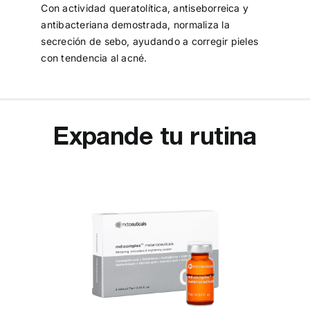
Con actividad queratolítica, antiseborreica y
antibacteriana demostrada, normaliza la
secreción de sebo, ayudando a corregir pieles
con tendencia al acné.
Expande tu rutina