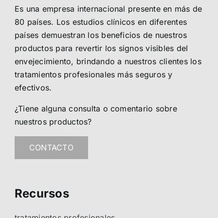
Es una empresa internacional presente en más de
80 países. Los estudios clínicos en diferentes
países demuestran los beneficios de nuestros
productos para revertir los signos visibles del
envejecimiento, brindando a nuestros clientes los
tratamientos profesionales más seguros y
efectivos.
¿Tiene alguna consulta o comentario sobre
nuestros productos?
CONTACTO
Recursos
tratamientos profesionales