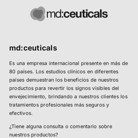
md:ceuticals
Es una empresa internacional presente en más de
80 países. Los estudios clínicos en diferentes
países demuestran los beneficios de nuestros
productos para revertir los signos visibles del
envejecimiento, brindando a nuestros clientes los
tratamientos profesionales más seguros y
efectivos.
¿Tiene alguna consulta o comentario sobre
nuestros productos?