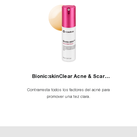
Bionic:skinClear Acne & Scar
Eraser
Contrarresta todos los factores del acné para
promover una tez clara.