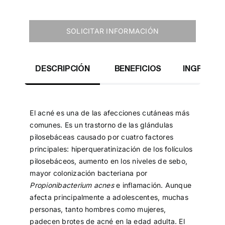
SOLICITAR INFORMACIÓN
DESCRIPCIÓN
BENEFICIOS
INGREDIE
El acné es una de las afecciones cutáneas más
comunes. Es un trastorno de las glándulas
pilosebáceas causado por cuatro factores
principales: hiperqueratinización de los folículos
pilosebáceos, aumento en los niveles de sebo,
mayor colonización bacteriana por
Propionibacterium acnes
e inflamación. Aunque
afecta principalmente a adolescentes, muchas
personas, tanto hombres como mujeres,
padecen brotes de acné en la edad adulta. El