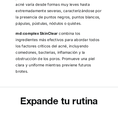
acné varía desde formas muy leves hasta
extremadamente severas, caracterizándose por
la presencia de puntos negros, puntos blancos,
pápulas, pústulas, nódulos o quistes.
md:complex SkinClear
combina los
ingredientes más efectivos para abordar todos
los factores críticos del acné, incluyendo
comedones, bacterias, inflamación y la
obstrucción de los poros. Promueve una piel
clara y uniforme mientras previene futuros
brotes.
Expande tu rutina