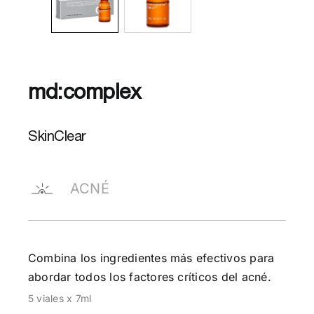
md:complex
SkinClear
ACNÉ
Combina los ingredientes más efectivos para
abordar todos los factores críticos del acné.
5 viales x 7ml