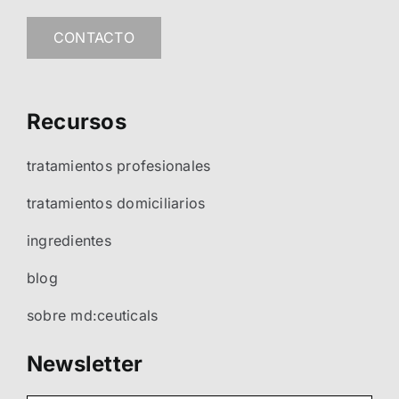
CONTACTO
Recursos
tratamientos profesionales
tratamientos domiciliarios
ingredientes
blog
sobre md:ceuticals
Newsletter