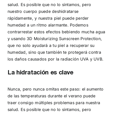
salud. Es posible que no lo sintamos, pero
nuestro cuerpo puede deshidratarse
rápidamente, y nuestra piel puede perder
humedad a un ritmo alarmante. Podemos
contrarrestar estos efectos bebiendo mucha agua
y usando 3D Moisturizing Sunscreen Protection,
que no solo ayudará a tu piel a recuperar su
humedad, sino que también te protegerá contra
los daños causados por la radiación UVA y UVB.
La hidratación es clave
Nunca, pero nunca omitas este paso: el aumento
de las temperaturas durante el verano puede
traer consigo múltiples problemas para nuestra
salud. Es posible que no lo sintamos, pero