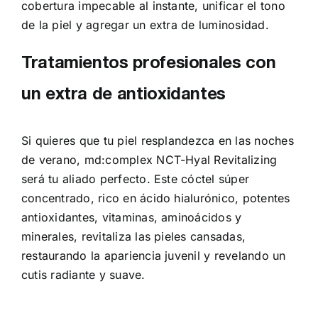
cobertura impecable al instante, unificar el tono
de la piel y agregar un extra de luminosidad.
Tratamientos profesionales con
un extra de antioxidantes
Si quieres que tu piel resplandezca en las noches
de verano, md:complex NCT-Hyal Revitalizing
será tu aliado perfecto. Este cóctel súper
concentrado, rico en ácido hialurónico, potentes
antioxidantes, vitaminas, aminoácidos y
minerales, revitaliza las pieles cansadas,
restaurando la apariencia juvenil y revelando un
cutis radiante y suave.