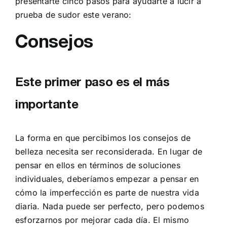
presentarte cinco pasos para ayudarte a lucir a
prueba de sudor este verano:
Consejos
Este primer paso es el más
importante
La forma en que percibimos los consejos de
belleza necesita ser reconsiderada. En lugar de
pensar en ellos en términos de soluciones
individuales, deberíamos empezar a pensar en
cómo la imperfección es parte de nuestra vida
diaria. Nada puede ser perfecto, pero podemos
esforzarnos por mejorar cada día. El mismo