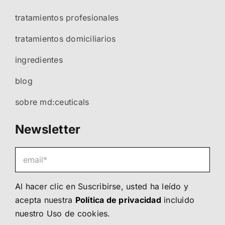
tratamientos profesionales
tratamientos domiciliarios
ingredientes
blog
sobre md:ceuticals
Newsletter
Al hacer clic en Suscribirse, usted ha leído y
acepta nuestra
Política de privacidad
incluido
nuestro
Uso de cookies
.