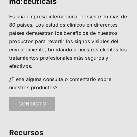
md:ceuticals
Es una empresa internacional presente en más de
80 países. Los estudios clínicos en diferentes
países demuestran los beneficios de nuestros
productos para revertir los signos visibles del
envejecimiento, brindando a nuestros clientes los
tratamientos profesionales más seguros y
efectivos.
¿Tiene alguna consulta o comentario sobre
nuestros productos?
CONTACTO
Recursos