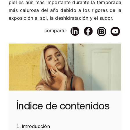
piel es aún más importante durante la temporada
más calurosa del año debido a los rigores de la
exposición al sol, la deshidratación y el sudor.
compartir:
Índice de contenidos
Introducción