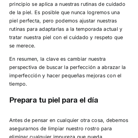
principio se aplica a nuestras rutinas de cuidado
de la piel. Es posible que nunca logremos una
piel perfecta, pero podemos ajustar nuestras
rutinas para adaptarlas a la temporada actual y
tratar nuestra piel con el cuidado y respeto que
se merece.
En resumen, la clave es cambiar nuestra
perspectiva de buscar la perfección a abrazar la
imperfección y hacer pequeñas mejoras con el
tiempo.
Prepara tu piel para el día
Antes de pensar en cualquier otra cosa, debemos
asegurarnos de limpiar nuestro rostro para
eliminar cualquier impureza que pueda