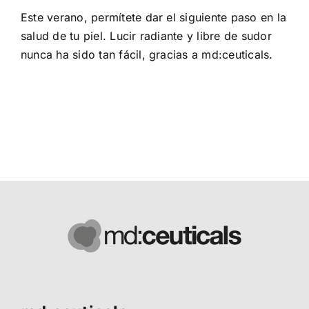
Este verano, permítete dar el siguiente paso en la
salud de tu piel. Lucir radiante y libre de sudor
nunca ha sido tan fácil, gracias a md:ceuticals.