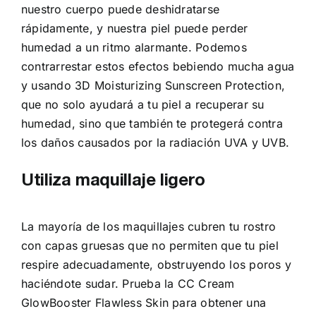
nuestro cuerpo puede deshidratarse
rápidamente, y nuestra piel puede perder
humedad a un ritmo alarmante. Podemos
contrarrestar estos efectos bebiendo mucha agua
y usando 3D Moisturizing Sunscreen Protection,
que no solo ayudará a tu piel a recuperar su
humedad, sino que también te protegerá contra
los daños causados por la radiación UVA y UVB.
Utiliza maquillaje ligero
La mayoría de los maquillajes cubren tu rostro
con capas gruesas que no permiten que tu piel
respire adecuadamente, obstruyendo los poros y
haciéndote sudar. Prueba la CC Cream
GlowBooster Flawless Skin para obtener una