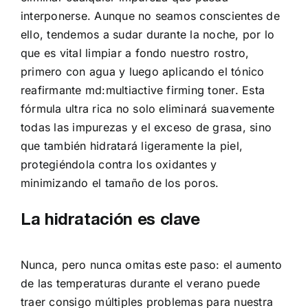
interponerse. Aunque no seamos conscientes de
ello, tendemos a sudar durante la noche, por lo
que es vital limpiar a fondo nuestro rostro,
primero con agua y luego aplicando el tónico
reafirmante md:multiactive firming toner. Esta
fórmula ultra rica no solo eliminará suavemente
todas las impurezas y el exceso de grasa, sino
que también hidratará ligeramente la piel,
protegiéndola contra los oxidantes y
minimizando el tamaño de los poros.
La hidratación es clave
Nunca, pero nunca omitas este paso: el aumento
de las temperaturas durante el verano puede
traer consigo múltiples problemas para nuestra