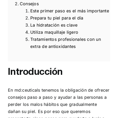
Consejos
Este primer paso es el más importante
Prepara tu piel para el día
La hidratación es clave
Utiliza maquillaje ligero
Tratamientos profesionales con un
extra de antioxidantes
Introducción
En md:ceuticals tenemos la obligación de ofrecer
consejos paso a paso y ayudar a las personas a
perder los malos hábitos que gradualmente
dañan su piel. Es por eso que queremos