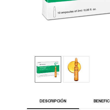
DESCRIPCIÓN
BENEFIC