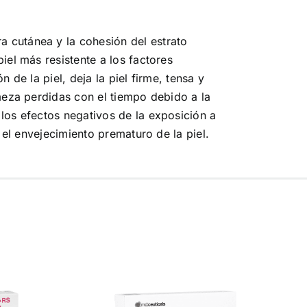
ra cutánea y la cohesión del estrato
iel más resistente a los factores
 de la piel, deja la piel firme, tensa y
rmeza perdidas con el tiempo debido a la
los efectos negativos de la exposición a
 el envejecimiento prematuro de la piel.