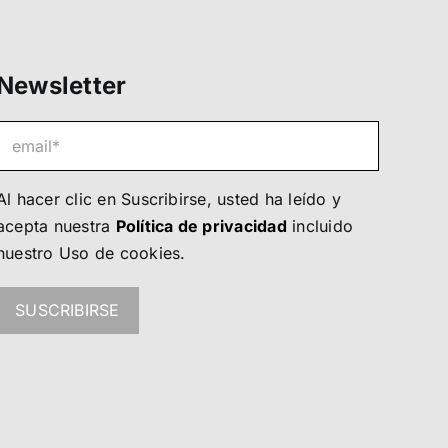
Newsletter
Al hacer clic en Suscribirse, usted ha leído y
acepta nuestra
Política de privacidad
incluido
nuestro
Uso de cookies
.
SUSCRIBIRSE