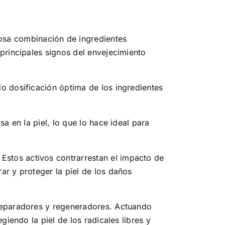
osa combinación de ingredientes
principales signos del envejecimiento
o dosificación óptima de los ingredientes
a en la piel, lo que lo hace ideal para
 Estos activos contrarrestan el impacto de
ar y proteger la piel de los daños
 reparadores y regeneradores. Actuando
giendo la piel de los radicales libres y