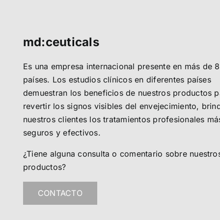
md:ceuticals
Es una empresa internacional presente en más de 
países. Los estudios clínicos en diferentes países
demuestran los beneficios de nuestros productos p
revertir los signos visibles del envejecimiento, bri
nuestros clientes los tratamientos profesionales má
seguros y efectivos.
¿Tiene alguna consulta o comentario sobre nuestro
productos?
CONTACTO