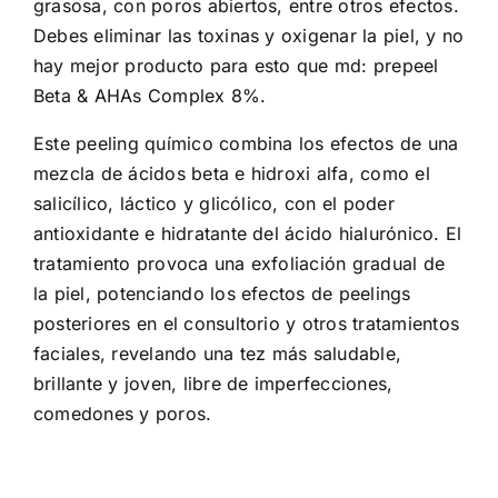
grasosa, con poros abiertos, entre otros efectos.
Debes eliminar las toxinas y oxigenar la piel, y no
hay mejor producto para esto que md: prepeel
Beta & AHAs Complex 8%.
Este peeling químico combina los efectos de una
mezcla de ácidos beta e hidroxi alfa, como el
salicílico, láctico y glicólico, con el poder
antioxidante e hidratante del ácido hialurónico. El
tratamiento provoca una exfoliación gradual de
la piel, potenciando los efectos de peelings
posteriores en el consultorio y otros tratamientos
faciales, revelando una tez más saludable,
brillante y joven, libre de imperfecciones,
comedones y poros.