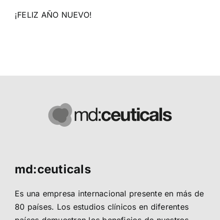
¡FELIZ AÑO NUEVO!
md:ceuticals
Es una empresa internacional presente en más de
80 países. Los estudios clínicos en diferentes
países demuestran los beneficios de nuestros