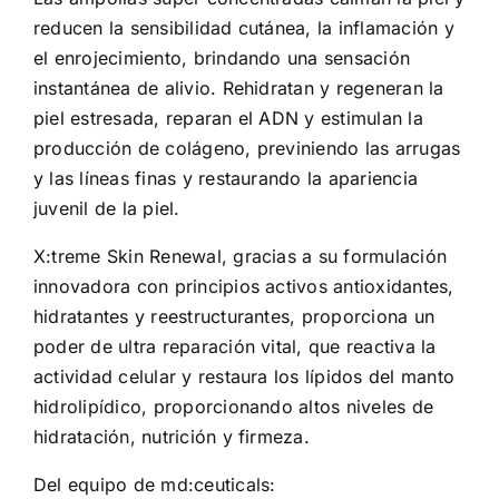
reducen la sensibilidad cutánea, la inflamación y
el enrojecimiento, brindando una sensación
instantánea de alivio. Rehidratan y regeneran la
piel estresada, reparan el ADN y estimulan la
producción de colágeno, previniendo las arrugas
y las líneas finas y restaurando la apariencia
juvenil de la piel.
X:treme Skin Renewal, gracias a su formulación
innovadora con principios activos antioxidantes,
hidratantes y reestructurantes, proporciona un
poder de ultra reparación vital, que reactiva la
actividad celular y restaura los lípidos del manto
hidrolipídico, proporcionando altos niveles de
hidratación, nutrición y firmeza.
Del equipo de md:ceuticals: