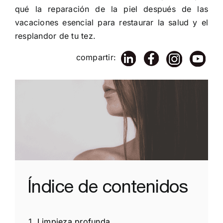
qué la reparación de la piel después de las
vacaciones esencial para restaurar la salud y el
resplandor de tu tez.
compartir:
Índice de contenidos
Limpieza profunda