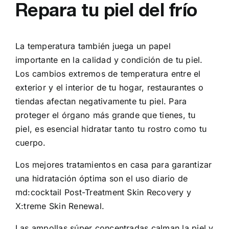
Repara tu piel del frío
La temperatura también juega un papel
importante en la calidad y condición de tu piel.
Los cambios extremos de temperatura entre el
exterior y el interior de tu hogar, restaurantes o
tiendas afectan negativamente tu piel. Para
proteger el órgano más grande que tienes, tu
piel, es esencial hidratar tanto tu rostro como tu
cuerpo.
Los mejores tratamientos en casa para garantizar
una hidratación óptima son el uso diario de
md:cocktail Post-Treatment Skin Recovery y
X:treme Skin Renewal.
Las ampollas súper concentradas calman la piel y