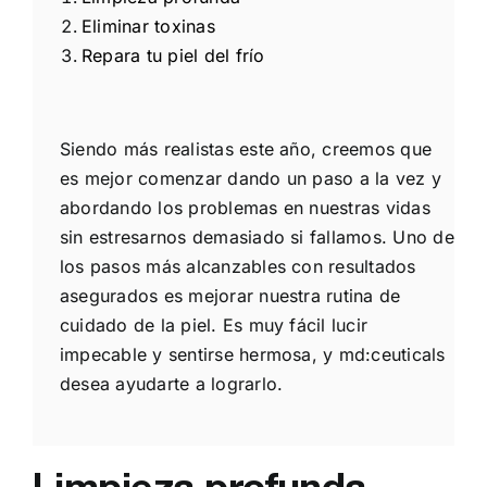
Eliminar toxinas
Repara tu piel del frío
Siendo más realistas este año, creemos que
es mejor comenzar dando un paso a la vez y
abordando los problemas en nuestras vidas
sin estresarnos demasiado si fallamos. Uno de
los pasos más alcanzables con resultados
asegurados es mejorar nuestra rutina de
cuidado de la piel. Es muy fácil lucir
impecable y sentirse hermosa, y md:ceuticals
desea ayudarte a lograrlo.
Limpieza profunda