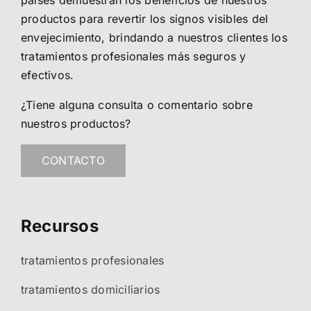
productos para revertir los signos visibles del
envejecimiento, brindando a nuestros clientes los
tratamientos profesionales más seguros y
efectivos.
¿Tiene alguna consulta o comentario sobre
nuestros productos?
CONTACTO
Recursos
tratamientos profesionales
tratamientos domiciliarios