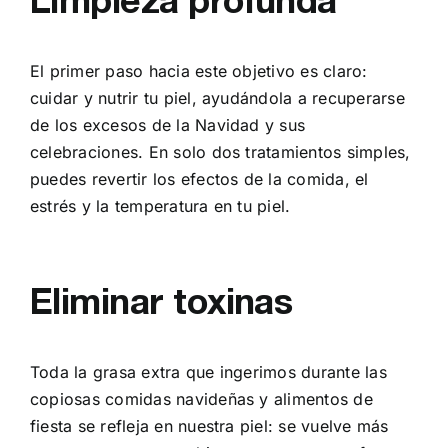
El primer paso hacia este objetivo es claro:
cuidar y nutrir tu piel, ayudándola a recuperarse
de los excesos de la Navidad y sus
celebraciones. En solo dos tratamientos simples,
puedes revertir los efectos de la comida, el
estrés y la temperatura en tu piel.
Eliminar toxinas
Toda la grasa extra que ingerimos durante las
copiosas comidas navideñas y alimentos de
fiesta se refleja en nuestra piel: se vuelve más