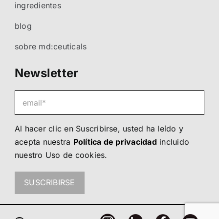
ingredientes
blog
sobre md:ceuticals
Newsletter
Al hacer clic en Suscribirse, usted ha leído y
acepta nuestra
Política de privacidad
incluido
nuestro
Uso de cookies
.
SUSCRIBIRSE
Únete a nosotros!