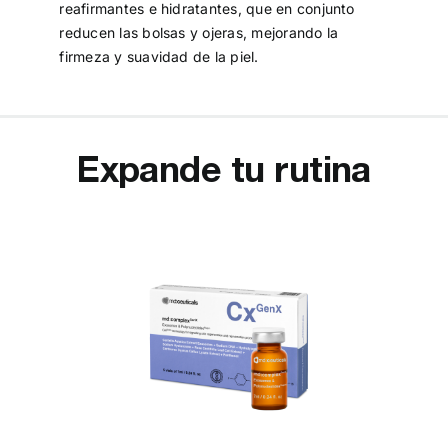
reafirmantes e hidratantes, que en conjunto
reducen las bolsas y ojeras, mejorando la
firmeza y suavidad de la piel.
Expande tu rutina