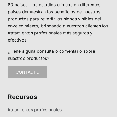
80 países. Los estudios clínicos en diferentes
países demuestran los beneficios de nuestros
productos para revertir los signos visibles del
envejecimiento, brindando a nuestros clientes los
tratamientos profesionales más seguros y
efectivos.
¿Tiene alguna consulta o comentario sobre
nuestros productos?
CONTACTO
Recursos
tratamientos profesionales