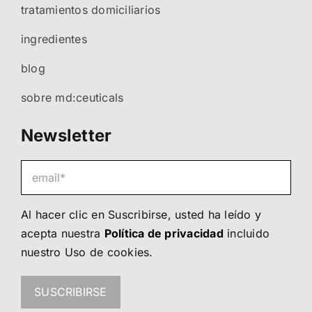
tratamientos domiciliarios
ingredientes
blog
sobre md:ceuticals
Newsletter
Al hacer clic en Suscribirse, usted ha leído y
acepta nuestra
Política de privacidad
incluido
nuestro
Uso de cookies
.
SUSCRIBIRSE