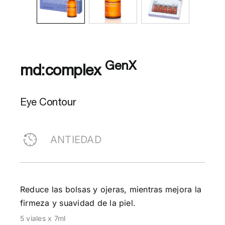
GenX
md:complex
Eye Contour
ANTIEDAD
Reduce las bolsas y ojeras, mientras mejora la
firmeza y suavidad de la piel.
5 viales x 7ml