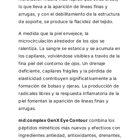
lo que lleva a la aparición de líneas finas y
arrugas, y con el debilitamiento de la estructura
de soporte, se produce la flacidez del tejido.
A medida que la piel envejece, la
microcirculación alrededor de los ojos se
ralentiza. La sangre se estanca y se acumula en
los capilares, volviéndose visibles a través de la
fina piel del contorno de ojos. Un drenaje
deficiente, capilares frágiles y la pérdida de
elasticidad contribuyen significativamente a la
formación de bolsas y ojeras. La producción de
radicales libres y la respuesta inflamatoria de la
piel fomentan la aparición de líneas finas y
arrugas.
md:complex GenX Eye Contour
combina los
péptidos miméticos más nuevos y efectivos con
ingredientes antiedad, antioxidantes, drenantes,