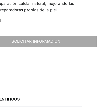
eparación celular natural, mejorando las
reparadoras propias de la piel.
l
SOLICITAR INFORMACIÓN
ENTÍFICOS