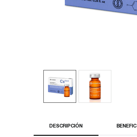
DESCRIPCIÓN
BENEFIC