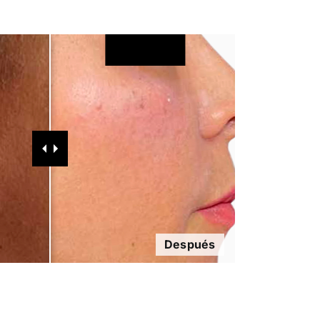
Después