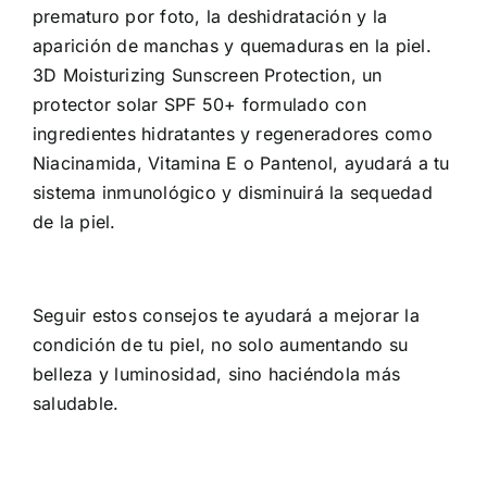
prematuro por foto, la deshidratación y la
aparición de manchas y quemaduras en la piel.
3D Moisturizing Sunscreen Protection, un
protector solar SPF 50+ formulado con
ingredientes hidratantes y regeneradores como
Niacinamida, Vitamina E o Pantenol, ayudará a tu
sistema inmunológico y disminuirá la sequedad
de la piel.
Seguir estos consejos te ayudará a mejorar la
condición de tu piel, no solo aumentando su
belleza y luminosidad, sino haciéndola más
saludable.