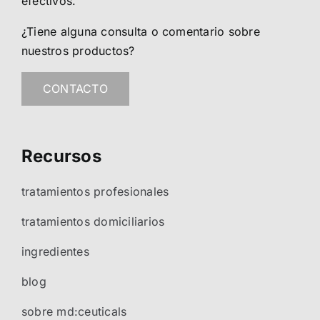
efectivos.
¿Tiene alguna consulta o comentario sobre
nuestros productos?
CONTACTO
Recursos
tratamientos profesionales
tratamientos domiciliarios
ingredientes
blog
sobre md:ceuticals