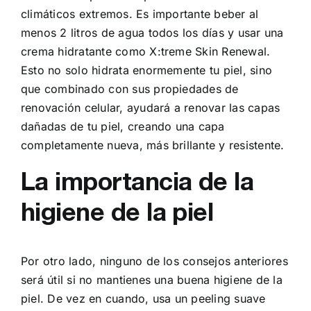
climáticos extremos. Es importante beber al
menos 2 litros de agua todos los días y usar una
crema hidratante como X:treme Skin Renewal.
Esto no solo hidrata enormemente tu piel, sino
que combinado con sus propiedades de
renovación celular, ayudará a renovar las capas
dañadas de tu piel, creando una capa
completamente nueva, más brillante y resistente.
La importancia de la
higiene de la piel
Por otro lado, ninguno de los consejos anteriores
será útil si no mantienes una buena higiene de la
piel. De vez en cuando, usa un peeling suave