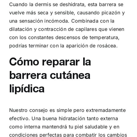
Cuando la dermis se deshidrata, esta barrera se
vuelve más seca y sensible, causando picazón y
una sensación incómoda. Combinada con la
dilatación y contracción de capilares que vienen
con los constantes descensos de temperatura,
podrías terminar con la aparición de rosácea.
Cómo reparar la
barrera cutánea
lipídica
Nuestro consejo es simple pero extremadamente
efectivo. Una buena hidratación tanto externa
como interna mantendrá tu piel saludable y en
condiciones perfectas para combatir los cambios