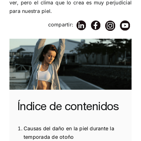
ver, pero el clima que lo crea es muy perjudicial
para nuestra piel.
compartir:
Índice de contenidos
Causas del daño en la piel durante la
temporada de otoño