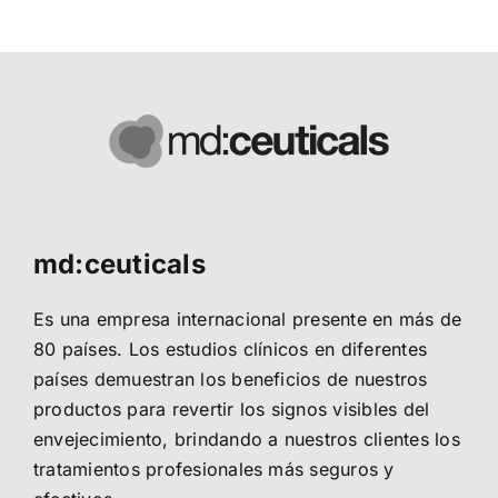
md:ceuticals
Es una empresa internacional presente en más de
80 países. Los estudios clínicos en diferentes
países demuestran los beneficios de nuestros
productos para revertir los signos visibles del
envejecimiento, brindando a nuestros clientes los
tratamientos profesionales más seguros y