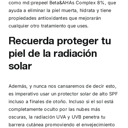
como md:prepeel Beta&AHAs Complex 8%, que
ayuda a eliminar la piel muerta, hidrata y tiene
propiedades antioxidantes que mejorarán
cualquier otro tratamiento que uses.
Recuerda proteger tu
piel de la radiación
solar
Además, y nunca nos cansaremos de decir esto,
es imperativo usar un protector solar de alto SPF
incluso a finales de otoño. Incluso si el sol está
completamente oculto por las nubes más
oscuras, la radiación UVA y UVB penetra tu
barrera cutánea promoviendo el envejecimiento