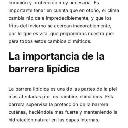
curación y protección muy necesaria. Es
importante tener en cuenta que en otoño, el clima
cambia rápida e impredeciblemente, y que los
fríos del invierno se acercan inexorablemente,
por lo que es vital que preparemos nuestra piel
para todos estos cambios climáticos.
La importancia de la
barrera lipídica
La barrera lipídica es una de las partes de la piel
más afectadas por los cambios climáticos. Esta
barrera supervisa la protección de la barrera
cutánea, haciéndola más fuerte y manteniendo la
hidratación natural en las capas internas.