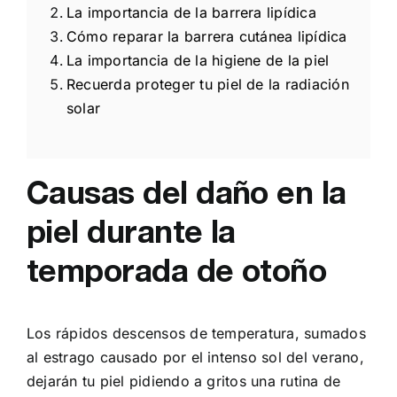
La importancia de la barrera lipídica
Cómo reparar la barrera cutánea lipídica
La importancia de la higiene de la piel
Recuerda proteger tu piel de la radiación
solar
Causas del daño en la
piel durante la
temporada de otoño
Los rápidos descensos de temperatura, sumados
al estrago causado por el intenso sol del verano,
dejarán tu piel pidiendo a gritos una rutina de