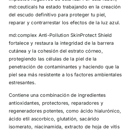
md:ceuticals ha estado trabajando en la creación
del escudo definitivo para proteger tu piel,
reparar y contrarrestar los efectos de la luz azul.
md:complex Anti-Pollution SkinProtect Shield
fortalece y restaura la integridad de la barrera
cutánea y la cohesión del estrato córneo,
protegiendo las células de la piel de la
penetración de contaminantes y haciendo que la
piel sea más resistente a los factores ambientales
estresantes.
Contiene una combinación de ingredientes
antioxidantes, protectores, reparadores y
regeneradores potentes, como ácido hialurónico,
ácido etil ascorbico, glutatión, sacárido
isomerato, niacinamida, extracto de hoja de vitis