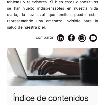
tabletas y televisores. Si bien estos dispositivos
se han vuelto indispensables en nuestra vida
diaria, la luz azul que emiten puede estar
representando una amenaza invisible para la
salud de nuestra piel.
compartir:
Índice de contenidos