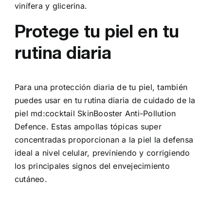
vinífera y glicerina.
Protege tu piel en tu
rutina diaria
Para una protección diaria de tu piel, también
puedes usar en tu rutina diaria de cuidado de la
piel md:cocktail SkinBooster Anti-Pollution
Defence. Estas ampollas tópicas super
concentradas proporcionan a la piel la defensa
ideal a nivel celular, previniendo y corrigiendo
los principales signos del envejecimiento
cutáneo.