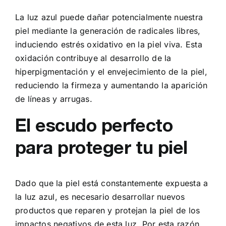
La luz azul puede dañar potencialmente nuestra
piel mediante la generación de radicales libres,
induciendo estrés oxidativo en la piel viva. Esta
oxidación contribuye al desarrollo de la
hiperpigmentación y el envejecimiento de la piel,
reduciendo la firmeza y aumentando la aparición
de líneas y arrugas.
El escudo perfecto
para proteger tu piel
Dado que la piel está constantemente expuesta a
la luz azul, es necesario desarrollar nuevos
productos que reparen y protejan la piel de los
impactos negativos de esta luz. Por esta razón,