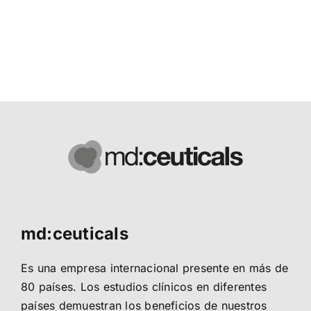
md:ceuticals
Es una empresa internacional presente en más de
80 países. Los estudios clínicos en diferentes
países demuestran los beneficios de nuestros