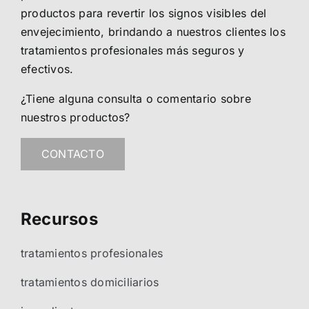
productos para revertir los signos visibles del
envejecimiento, brindando a nuestros clientes los
tratamientos profesionales más seguros y
efectivos.
¿Tiene alguna consulta o comentario sobre
nuestros productos?
CONTACTO
Recursos
tratamientos profesionales
tratamientos domiciliarios