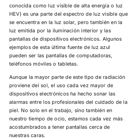
conocida como luz visible de alta energía o luz
HEV) es una parte del espectro de luz visible que
se encuentra en la luz solar, pero también en la
luz emitida por la iluminación interior y las
pantallas de dispositivos electrónicos. Algunos
ejemplos de esta última fuente de luz azul
pueden ser las pantallas de computadoras,
teléfonos móviles o tabletas.
Aunque la mayor parte de este tipo de radiación
proviene del sol, el uso cada vez mayor de
dispositivos electrónicos ha hecho sonar las
alarmas entre los profesionales del cuidado de la
piel. No solo en el trabajo, sino también en
nuestro tiempo de ocio, estamos cada vez más
acostumbrados a tener pantallas cerca de
nuestras caras.