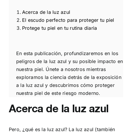
Acerca de la luz azul
El escudo perfecto para proteger tu piel
Protege tu piel en tu rutina diaria
En esta publicación, profundizaremos en los
peligros de la luz azul y su posible impacto en
nuestra piel. Únete a nosotros mientras
exploramos la ciencia detrás de la exposición
a la luz azul y descubrimos cómo proteger
nuestra piel de este riesgo moderno.
Acerca de la luz azul
Pero, ¿qué es la luz azul? La luz azul (también