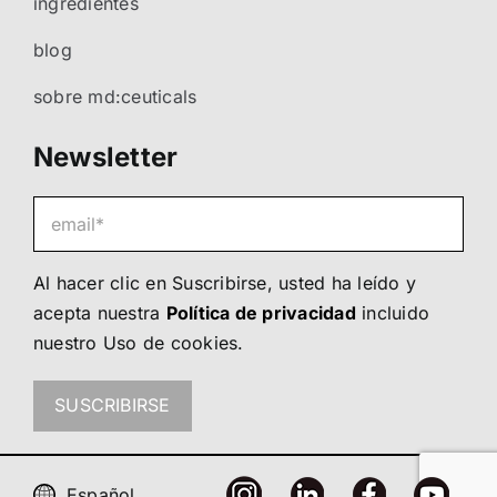
ingredientes
blog
sobre md:ceuticals
Newsletter
Al hacer clic en Suscribirse, usted ha leído y
acepta nuestra
Política de privacidad
incluido
nuestro
Uso de cookies
.
SUSCRIBIRSE
Únete a nosotros!
Español