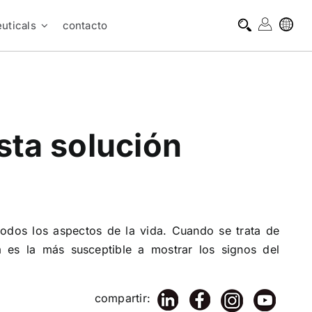
uticals
contacto
sta solución
todos los aspectos de la vida. Cuando se trata de
a es la más susceptible a mostrar los signos del
compartir: