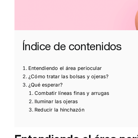
Índice de contenidos
Entendiendo el área periocular
¿
Cómo tratar las bolsas y ojeras?
¿Qué esperar?
Combatir líneas finas y arrugas
Iluminar las ojeras
Reducir la hinchazón