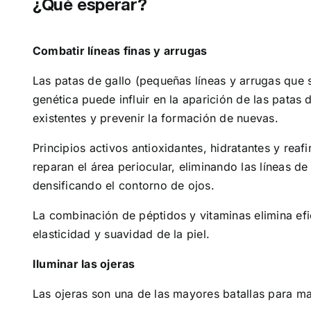
¿Qué esperar?
Combatir líneas finas y arrugas
Las patas de gallo (pequeñas líneas y arrugas que s
genética puede influir en la aparición de las patas 
existentes y prevenir la formación de nuevas.
Principios activos antioxidantes, hidratantes y re
reparan el área periocular, eliminando las líneas d
densificando el contorno de ojos.
La combinación de péptidos y vitaminas elimina efi
elasticidad y suavidad de la piel.
Iluminar las ojeras
Las ojeras son una de las mayores batallas para ma