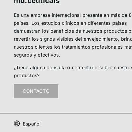
md:ceuticals
Es una empresa internacional presente en más de 
países. Los estudios clínicos en diferentes países
demuestran los beneficios de nuestros productos p
revertir los signos visibles del envejecimiento, bri
nuestros clientes los tratamientos profesionales má
seguros y efectivos.
¿Tiene alguna consulta o comentario sobre nuestro
productos?
CONTACTO
Español