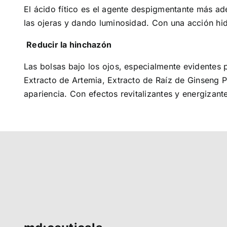
El ácido fítico es el agente despigmentante más ad
las ojeras y dando luminosidad. Con una acción hidra
Reducir la hinchazón
Las bolsas bajo los ojos, especialmente evidentes 
Extracto de Artemia, Extracto de Raíz de Ginseng P
apariencia. Con efectos revitalizantes y energizant