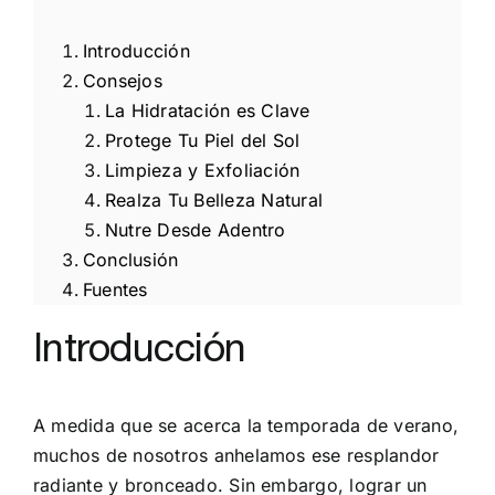
Introducción
Consejos
La Hidratación es Clave
Protege Tu Piel del Sol
Limpieza y Exfoliación
Realza Tu Belleza Natural
Nutre Desde Adentro
Conclusión
Fuentes
Introducción
A medida que se acerca la temporada de verano,
muchos de nosotros anhelamos ese resplandor
radiante y bronceado. Sin embargo, lograr un