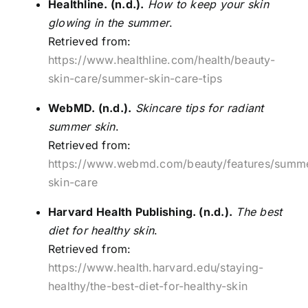
Healthline. (n.d.).
How to keep your skin
glowing in the summer
.
Retrieved from:
https://www.healthline.com/health/beauty-
skin-care/summer-skin-care-tips
WebMD. (n.d.).
Skincare tips for radiant
summer skin
.
Retrieved from:
https://www.webmd.com/beauty/features/summ
skin-care
Harvard Health Publishing. (n.d.).
The best
diet for healthy skin
.
Retrieved from:
https://www.health.harvard.edu/staying-
healthy/the-best-diet-for-healthy-skin