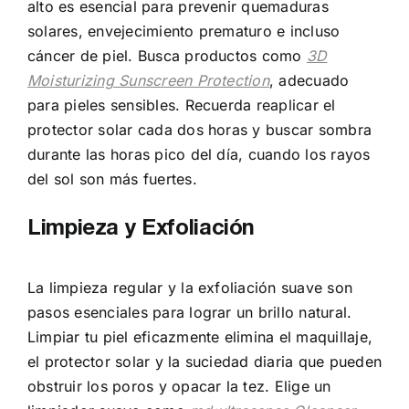
alto es esencial para prevenir quemaduras
solares, envejecimiento prematuro e incluso
cáncer de piel. Busca productos como
3D
Moisturizing Sunscreen Protection
, adecuado
para pieles sensibles. Recuerda reaplicar el
protector solar cada dos horas y buscar sombra
durante las horas pico del día, cuando los rayos
del sol son más fuertes.
Limpieza y Exfoliación
La limpieza regular y la exfoliación suave son
pasos esenciales para lograr un brillo natural.
Limpiar tu piel eficazmente elimina el maquillaje,
el protector solar y la suciedad diaria que pueden
obstruir los poros y opacar la tez. Elige un