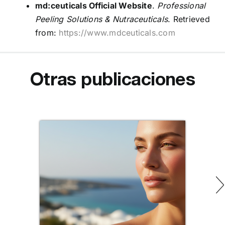
md:ceuticals Official Website
.
Professional
Peeling Solutions & Nutraceuticals
. Retrieved
from:
https://www.mdceuticals.com
Otras publicaciones