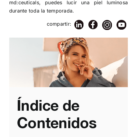
md:ceuticals, puedes lucir una piel luminosa
durante toda la temporada.
compartir:
Índice de
Contenidos