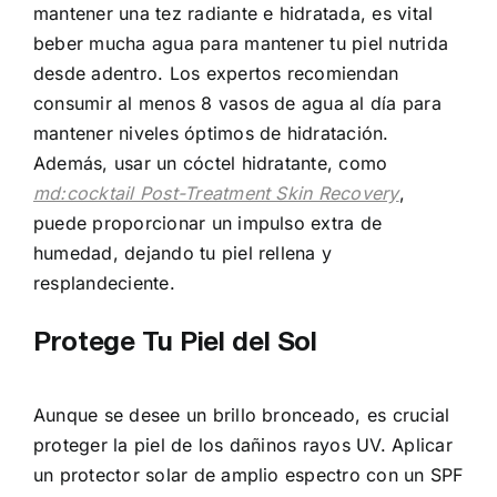
mantener una tez radiante e hidratada, es vital
beber mucha agua para mantener tu piel nutrida
desde adentro. Los expertos recomiendan
consumir al menos 8 vasos de agua al día para
mantener niveles óptimos de hidratación.
Además, usar un cóctel hidratante, como
md:cocktail Post-Treatment Skin Recovery
,
puede proporcionar un impulso extra de
humedad, dejando tu piel rellena y
resplandeciente.
Protege Tu Piel del Sol
Aunque se desee un brillo bronceado, es crucial
proteger la piel de los dañinos rayos UV. Aplicar
un protector solar de amplio espectro con un SPF