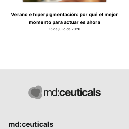
Verano e hiperpigmentación: por qué el mejor
momento para actuar es ahora
15 de julio de 2026
md:ceuticals