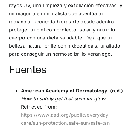
rayos UV, una limpieza y exfoliación efectivas, y
un maquillaje minimalista que acentúa tu
radiancia. Recuerda hidratarte desde adentro,
proteger tu piel con protector solar y nutrir tu
cuerpo con una dieta saludable. Deja que tu
belleza natural brille con md:ceuticals, tu aliado
para conseguir un hermoso brillo veraniego.
Fuentes
American Academy of Dermatology. (n.d.).
How to safely get that summer glow
.
Retrieved from:
https://www.aad.org/public/everyday-
care/sun-protection/safe-sun/safe-tan