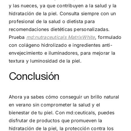
y las nueces, ya que contribuyen a la salud y la
hidratación de la piel. Consulta siempre con un
profesional de la salud o dietista para
recomendaciones dietéticas personalizadas.
Prueba
md:nutraceuticals MatrixWhite
, formulado
con colágeno hidrolizado e ingredientes anti-
envejecimiento e iluminadores, para mejorar la
textura y luminosidad de la piel.
Conclusión
Ahora ya sabes cómo conseguir un brillo natural
en verano sin comprometer la salud y el
bienestar de tu piel. Con md:ceuticals, puedes
disfrutar de productos que promueven la
hidratación de la piel, la protección contra los