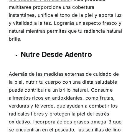
multitarea proporciona una cobertura
instantánea, unifica el tono de la piel y aporta luz
y vitalidad a la tez. Lograrás un aspecto fresco y
natural mientras permites que tu radiancia natural
brille.
Nutre Desde Adentro
Además de las medidas externas de cuidado de
la piel, nutrir tu cuerpo con una dieta saludable
puede contribuir a un brillo natural. Consume
alimentos ricos en antioxidantes, como frutas,
verduras y té verde, que ayudan a combatir los
radicales libres y protegen la piel del estrés
oxidativo. Incorpora ácidos grasos omega-3 que
se encuentran en el pescado, las semillas de lino