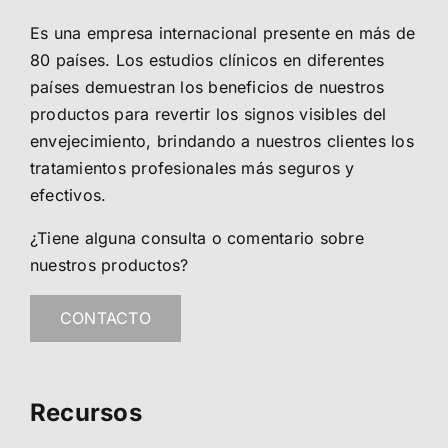
Es una empresa internacional presente en más de
80 países. Los estudios clínicos en diferentes
países demuestran los beneficios de nuestros
productos para revertir los signos visibles del
envejecimiento, brindando a nuestros clientes los
tratamientos profesionales más seguros y
efectivos.
¿Tiene alguna consulta o comentario sobre
nuestros productos?
CONTACTO
Recursos