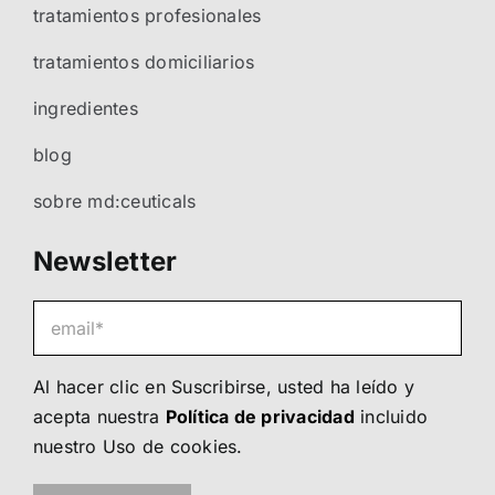
tratamientos profesionales
tratamientos domiciliarios
ingredientes
blog
sobre md:ceuticals
Newsletter
Al hacer clic en Suscribirse, usted ha leído y
acepta nuestra
Política de privacidad
incluido
nuestro
Uso de cookies
.