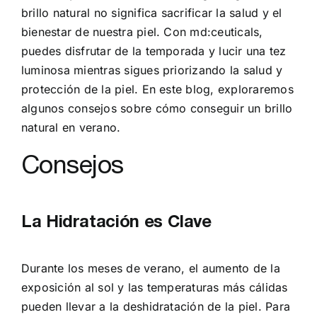
brillo natural no significa sacrificar la salud y el
bienestar de nuestra piel. Con md:ceuticals,
puedes disfrutar de la temporada y lucir una tez
luminosa mientras sigues priorizando la salud y
protección de la piel. En este blog, exploraremos
algunos consejos sobre cómo conseguir un brillo
natural en verano.
Consejos
La Hidratación es Clave
Durante los meses de verano, el aumento de la
exposición al sol y las temperaturas más cálidas
pueden llevar a la deshidratación de la piel. Para