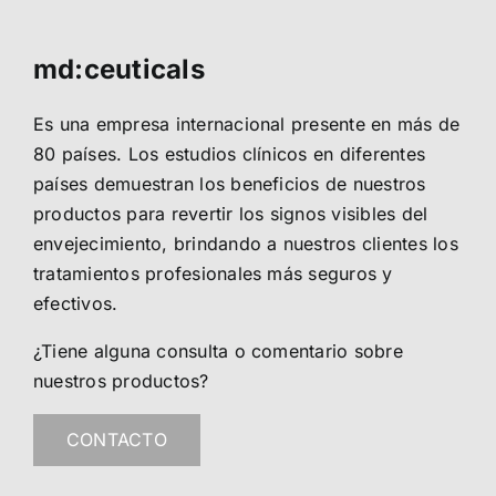
md:ceuticals
Es una empresa internacional presente en más de
80 países. Los estudios clínicos en diferentes
países demuestran los beneficios de nuestros
productos para revertir los signos visibles del
envejecimiento, brindando a nuestros clientes los
tratamientos profesionales más seguros y
efectivos.
¿Tiene alguna consulta o comentario sobre
nuestros productos?
CONTACTO