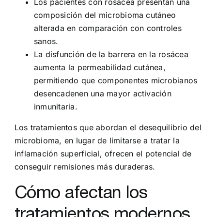
Los pacientes con rosácea presentan una
composición del microbioma cutáneo
alterada en comparación con controles
sanos.
La disfunción de la barrera en la rosácea
aumenta la permeabilidad cutánea,
permitiendo que componentes microbianos
desencadenen una mayor activación
inmunitaria.
Los tratamientos que abordan el desequilibrio del
microbioma, en lugar de limitarse a tratar la
inflamación superficial, ofrecen el potencial de
conseguir remisiones más duraderas.
Cómo afectan los
tratamientos modernos