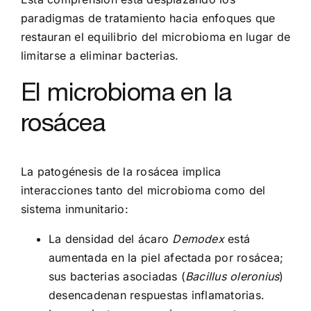
paradigmas de tratamiento hacia enfoques que
restauran el equilibrio del microbioma en lugar de
limitarse a eliminar bacterias.
El microbioma en la
rosácea
La patogénesis de la rosácea implica
interacciones tanto del microbioma como del
sistema inmunitario:
La densidad del ácaro
Demodex
está
aumentada en la piel afectada por rosácea;
sus bacterias asociadas (
Bacillus oleronius
)
desencadenan respuestas inflamatorias.