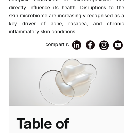
directly influence its health. Disruptions to the
skin microbiome are increasingly recognised as a
key driver of acne, rosacea, and chronic
inflammatory skin conditions.
compartir:
Table of