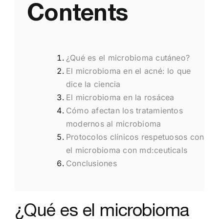
Contents
¿Qué es el microbioma
cutáneo?
El microbioma en el acné: lo que
dice la ciencia
El microbioma en la rosácea
Cómo afectan los tratamientos
modernos al microbioma
Protocolos clínicos respetuosos con
el microbioma con md:ceuticals
Conclusiones
¿Qué es el microbioma