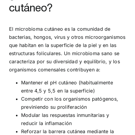
cutáneo?
El microbioma cutáneo es la comunidad de
bacterias, hongos, virus y otros microorganismos
que habitan en la superficie de la piel y en las
estructuras foliculares. Un microbioma sano se
caracteriza por su diversidad y equilibrio, y los
organismos comensales contribuyen a:
Mantener el pH cutáneo (habitualmente
entre 4,5 y 5,5 en la superficie)
Competir con los organismos patógenos,
previniendo su proliferación
Modular las respuestas inmunitarias y
reducir la inflamación
Reforzar la barrera cutánea mediante la