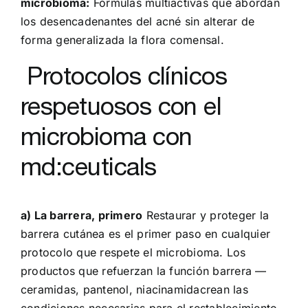
microbioma:
Fórmulas multiactivas que abordan
los desencadenantes del acné sin alterar de
forma generalizada la flora comensal.
Protocolos clínicos
respetuosos con el
microbioma con
md:ceuticals
a) La barrera, primero
Restaurar y proteger la
barrera cutánea es el primer paso en cualquier
protocolo que respete el microbioma. Los
productos que refuerzan la función barrera —
ceramidas, pantenol, niacinamidacrean las