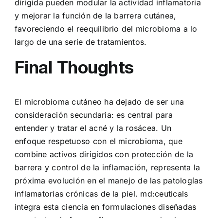
dirigida pueden modular la actividad inflamatoria
y mejorar la función de la barrera cutánea,
favoreciendo el reequilibrio del microbioma a lo
largo de una serie de tratamientos.
Final Thoughts
El microbioma cutáneo ha dejado de ser una
consideración secundaria: es central para
entender y tratar el acné y la rosácea. Un
enfoque respetuoso con el microbioma, que
combine activos dirigidos con protección de la
barrera y control de la inflamación, representa la
próxima evolución en el manejo de las patologías
inflamatorias crónicas de la piel. md:ceuticals
integra esta ciencia en formulaciones diseñadas