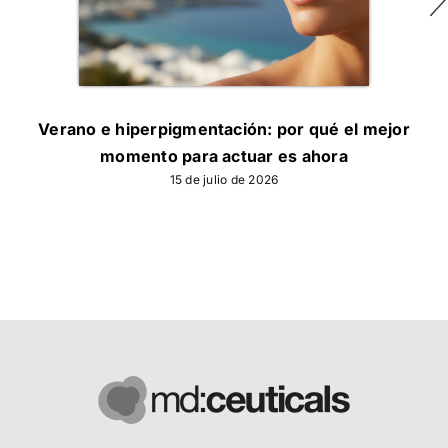
Verano e hiperpigmentación: por qué el mejor
momento para actuar es ahora
15 de julio de 2026