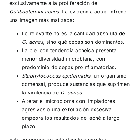
exclusivamente a la proliferación de
Cutibacterium acnes
. La evidencia actual ofrece
una imagen más matizada:
Lo relevante no es la cantidad absoluta de
C. acnes
, sino qué cepas son dominantes.
La piel con tendencia acneica presenta
menor diversidad microbiana, con
predominio de cepas proinflamatorias.
Staphylococcus epidermidis
, un organismo
comensal, produce sustancias que suprimen
la virulencia de
C. acnes
.
Alterar el microbioma con limpiadores
agresivos o una exfoliación excesiva
empeora los resultados del acné a largo
plazo.
Esta comprensión está desplazando los