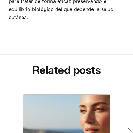
para tratar de forma eficaz preservando el
equilibrio biológico del que depende la salud
cutánea.
Related posts