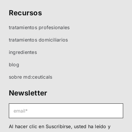
Recursos
tratamientos profesionales
tratamientos domiciliarios
ingredientes
blog
sobre md:ceuticals
Newsletter
Al hacer clic en Suscribirse, usted ha leído y