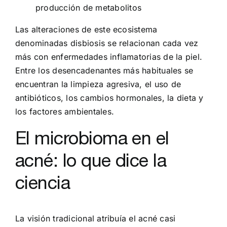
producción de metabolitos
Las alteraciones de este ecosistema
denominadas disbiosis se relacionan cada vez
más con enfermedades inflamatorias de la piel.
Entre los desencadenantes más habituales se
encuentran la limpieza agresiva, el uso de
antibióticos, los cambios hormonales, la dieta y
los factores ambientales.
El microbioma en el
acné: lo que dice la
ciencia
La visión tradicional atribuía el acné casi