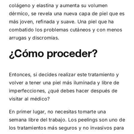
colágeno y elastina y aumenta su volumen
dérmico, se revela una nueva capa de piel que es
más joven, refinada y suave. Una piel que ha
combatido los problemas cutáneos y con menos
arrugas y discromías.
¿Cómo proceder?
Entonces, si decides realizar este tratamiento y
volver a tener una piel más iluminada y libre de
imperfecciones, ¿qué debes hacer después de
visitar al médico?
En primer lugar, no necesitas tomarte una
semana libre del trabajo. Los peelings son uno de
los tratamientos más seguros y no invasivos para