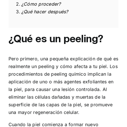
¿Cómo proceder?
¿Qué hacer después?
¿Qué es un peeling?
Pero primero, una pequeña explicación de qué es
realmente un peeling y cómo afecta a tu piel. Los
procedimientos de peeling químico implican la
aplicación de uno o más agentes exfoliantes en
la piel, para causar una lesión controlada. Al
eliminar las células dañadas y muertas de la
superficie de las capas de la piel, se promueve
una mayor regeneración celular.
Cuando la piel comienza a formar nuevo