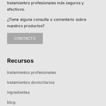
tratamientos profesionales más seguros y
efectivos.
¿Tiene alguna consulta o comentario sobre
nuestros productos?
CONTACTO
Recursos
tratamientos profesionales
tratamientos domiciliarios
ingredientes
blog