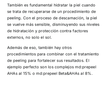
También es fundamental hidratar la piel cuando
se trata de recuperarse de un procedimiento de
peeling. Con el proceso de descamación, la piel
se vuelve más sensible, disminuyendo sus niveles
de hidratación y protección contra factores
externos, no solo el sol.
Además de eso, también hay otros
procedimientos para combinar con el tratamiento
de peeling para fortalecer sus resultados. El
ejemplo perfecto son los complejos md:prepeel
AHAs al 15% o md:prepeel Beta&AHAs al 8%.