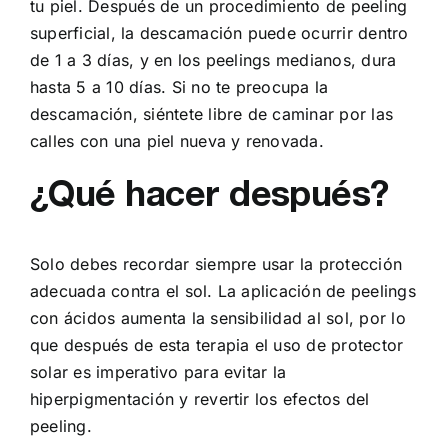
tu piel. Después de un procedimiento de peeling
superficial, la descamación puede ocurrir dentro
de 1 a 3 días, y en los peelings medianos, dura
hasta 5 a 10 días. Si no te preocupa la
descamación, siéntete libre de caminar por las
calles con una piel nueva y renovada.
¿Qué hacer después?
Solo debes recordar siempre usar la protección
adecuada contra el sol. La aplicación de peelings
con ácidos aumenta la sensibilidad al sol, por lo
que después de esta terapia el uso de protector
solar es imperativo para evitar la
hiperpigmentación y revertir los efectos del
peeling.