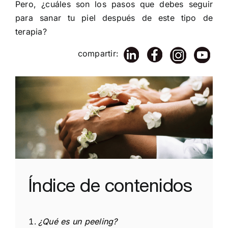
Pero, ¿cuáles son los pasos que debes seguir
para sanar tu piel después de este tipo de
terapia?
compartir:
Índice de contenidos
¿Qué es un peeling?