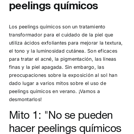
peelings químicos
Los peelings químicos son un tratamiento
transformador para el cuidado de la piel que
utiliza ácidos exfoliantes para mejorar la textura,
el tono y la luminosidad cutánea. Son eficaces
para tratar el acné, la pigmentación, las líneas
finas y la piel apagada. Sin embargo, las
preocupaciones sobre la exposición al sol han
dado lugar a varios mitos sobre el uso de
peelings químicos en verano. ¡Vamos a
desmontarlos!
Mito 1: "No se pueden
hacer peelings químicos