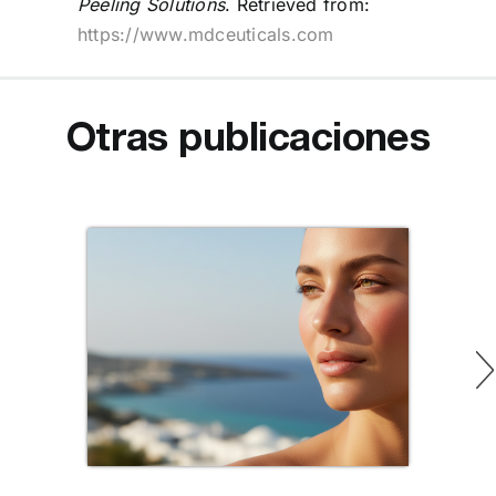
Peeling Solutions
. Retrieved from:
https://www.mdceuticals.com
Otras publicaciones