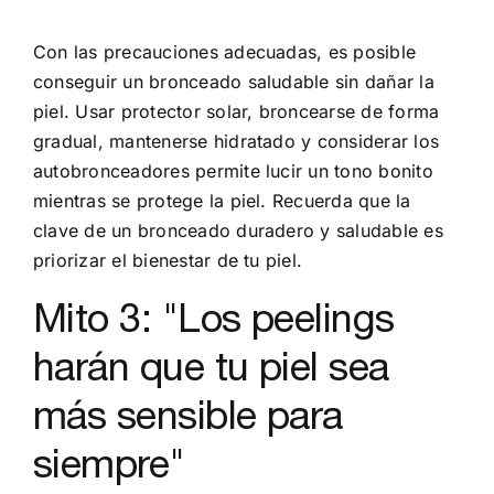
Con las precauciones adecuadas, es posible
conseguir un bronceado saludable sin dañar la
piel. Usar protector solar, broncearse de forma
gradual, mantenerse hidratado y considerar los
autobronceadores permite lucir un tono bonito
mientras se protege la piel. Recuerda que la
clave de un bronceado duradero y saludable es
priorizar el bienestar de tu piel.
Mito 3: "Los peelings
harán que tu piel sea
más sensible para
siempre"