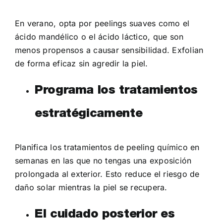
En verano, opta por peelings suaves como el
ácido mandélico o el ácido láctico, que son
menos propensos a causar sensibilidad. Exfolian
de forma eficaz sin agredir la piel.
Programa los tratamientos
estratégicamente
Planifica los tratamientos de peeling químico en
semanas en las que no tengas una exposición
prolongada al exterior. Esto reduce el riesgo de
daño solar mientras la piel se recupera.
El cuidado posterior es