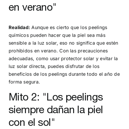
en verano"
Realidad:
Aunque es cierto que los peelings
químicos pueden hacer que la piel sea más
sensible a la luz solar, eso no significa que estén
prohibidos en verano. Con las precauciones
adecuadas, como usar protector solar y evitar la
luz solar directa, puedes disfrutar de los
beneficios de los peelings durante todo el año de
forma segura.
Mito 2: "Los peelings
siempre dañan la piel
con el sol"