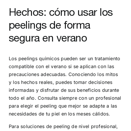
Hechos: cómo usar los
peelings de forma
segura en verano
Los peelings químicos pueden ser un tratamiento
compatible con el verano si se aplican con las
precauciones adecuadas. Conociendo los mitos
y los hechos reales, puedes tomar decisiones
informadas y disfrutar de sus beneficios durante
todo el año. Consulta siempre con un profesional
para elegir el peeling que mejor se adapte a las
necesidades de tu piel en los meses cálidos.
Para soluciones de peeling de nivel profesional,