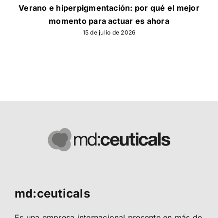
Verano e hiperpigmentación: por qué el mejor
momento para actuar es ahora
15 de julio de 2026
md:ceuticals
Es una empresa internacional presente en más de