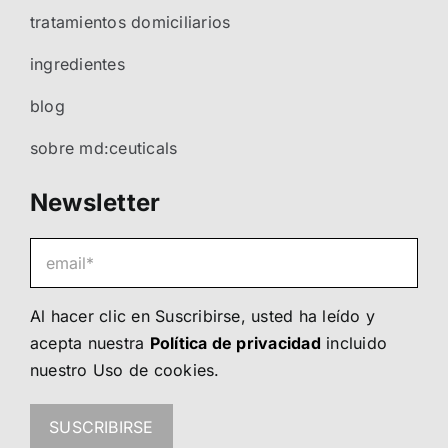
tratamientos domiciliarios
ingredientes
blog
sobre md:ceuticals
Newsletter
Al hacer clic en Suscribirse, usted ha leído y
acepta nuestra
Política de privacidad
incluido
nuestro
Uso de cookies
.
SUSCRIBIRSE