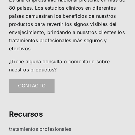
80 países. Los estudios clínicos en diferentes
países demuestran los beneficios de nuestros
productos para revertir los signos visibles del
envejecimiento, brindando a nuestros clientes los
tratamientos profesionales más seguros y
efectivos.
¿Tiene alguna consulta o comentario sobre
nuestros productos?
CONTACTO
Recursos
tratamientos profesionales