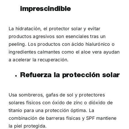
imprescindible
La hidratación, el protector solar y evitar
productos agresivos son esenciales tras un
peeling. Los productos con ácido hialurónico o
ingredientes calmantes como el aloe vera ayudan
a acelerar la recuperación.
Refuerza la protección solar
Usa sombreros, gafas de sol y protectores
solares físicos con óxido de zinc o dióxido de
titanio para una protección óptima. La
combinación de barreras físicas y SPF mantiene
la piel protegida.