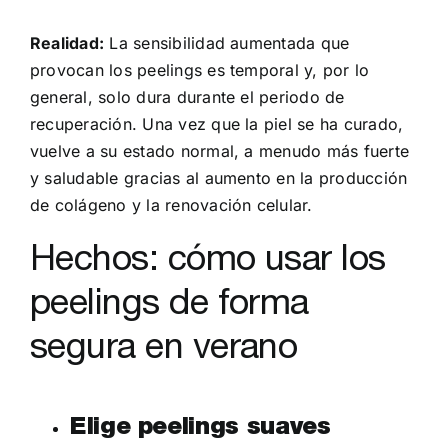
Realidad:
La sensibilidad aumentada que
provocan los peelings es temporal y, por lo
general, solo dura durante el periodo de
recuperación. Una vez que la piel se ha curado,
vuelve a su estado normal, a menudo más fuerte
y saludable gracias al aumento en la producción
de colágeno y la renovación celular.
Hechos: cómo usar los
peelings de forma
segura en verano
Elige peelings suaves