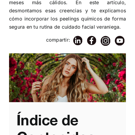
meses más cálidos. En este artículo,
desmontamos esas creencias y te explicamos
cómo incorporar los peelings químicos de forma
segura en tu rutina de cuidado facial veraniega.
compartir:
Índice de