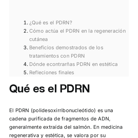
¿Qué es el PDRN?
Cómo actúa el PDRN en la regeneración
cutánea
Beneficios demostrados de los
tratamientos con PDRN
Dónde econtrarñas PDRN en estética
Refleciones finales
Qué es el PDRN
El PDRN (polidesoxirribonucleótido) es una
cadena purificada de fragmentos de ADN,
generalmente extraída del salmón. En medicina
regenerativa y estética, se valora por su