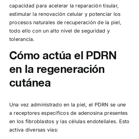
capacidad para acelerar la reparación tisular,
estimular la renovación celular y potenciar los
procesos naturales de recuperación de la piel,
todo ello con un alto nivel de seguridad y
tolerancia.
Cómo actúa el PDRN
en la regeneración
cutánea
Una vez administrado en la piel, el PDRN se une
a receptores específicos de adenosina presentes
en los fibroblastos y las células endoteliales. Esto
activa diversas vías: