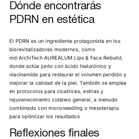
Dónde encontrarás
PDRN en estética
El PDRN es un ingrediente protagonista en los
biorevitalizadores modernos, como
md:ArchiTech AUREALUM Lips & Face Rebuild,
donde actúa junto con ácido hialurónico y
niacinamida para restaurar el volumen perdido y
mejorar la calidad de la piel. También se emplea
en protocolos para cicatrices, estrías y
rejuvenecimiento cutáneo general, a menudo
combinado con microneedling o mesoterapia
para optimizar los resultados
Reflexiones finales