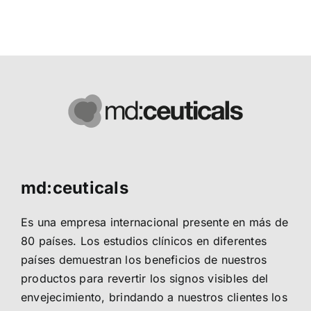
md:ceuticals
Es una empresa internacional presente en más de
80 países. Los estudios clínicos en diferentes
países demuestran los beneficios de nuestros
productos para revertir los signos visibles del
envejecimiento, brindando a nuestros clientes los