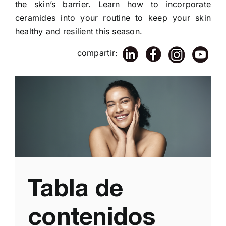
the skin’s barrier. Learn how to incorporate
ceramides into your routine to keep your skin
healthy and resilient this season.
compartir:
Tabla de
contenidos