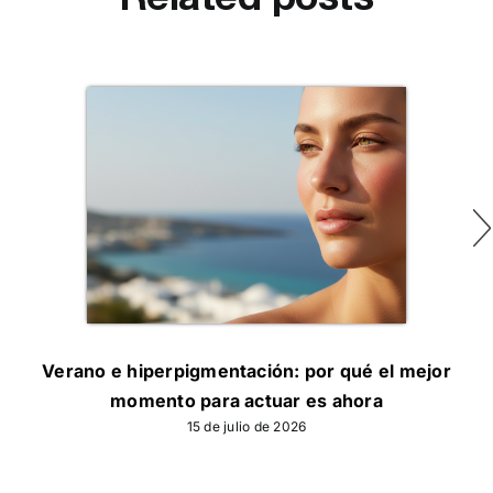
Verano e hiperpigmentación: por qué el mejor
momento para actuar es ahora
15 de julio de 2026