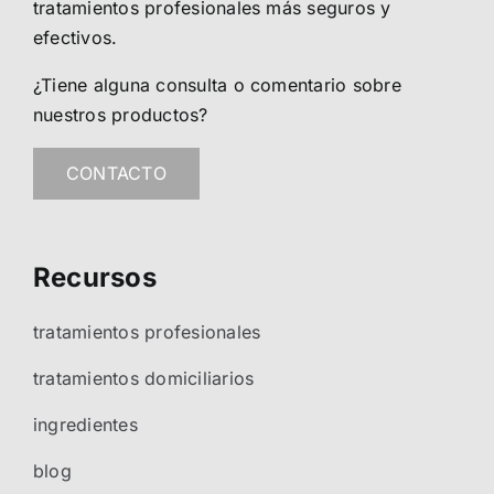
tratamientos profesionales más seguros y
efectivos.
¿Tiene alguna consulta o comentario sobre
nuestros productos?
CONTACTO
Recursos
tratamientos profesionales
tratamientos domiciliarios
ingredientes
blog