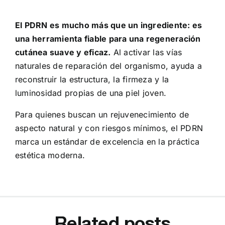
El PDRN es mucho más que un ingrediente: es
una herramienta fiable para una regeneración
cutánea suave y eficaz.
Al activar las vías
naturales de reparación del organismo, ayuda a
reconstruir la estructura, la firmeza y la
luminosidad propias de una piel joven.
Para quienes buscan un rejuvenecimiento de
aspecto natural y con riesgos mínimos, el PDRN
marca un estándar de excelencia en la práctica
estética moderna.
Related posts