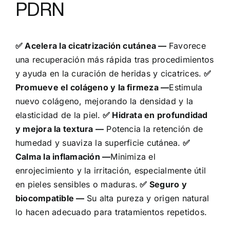
PDRN
✅ Acelera la cicatrización cutánea —
Favorece
una recuperación más rápida tras procedimientos
y ayuda en la curación de heridas y cicatrices.
✅
Promueve el colágeno y la firmeza —
Estimula
nuevo colágeno, mejorando la densidad y la
elasticidad de la piel.
✅ Hidrata en profundidad
y mejora la textura —
Potencia la retención de
humedad y suaviza la superficie cutánea.
✅
Calma la inflamación —
Minimiza el
enrojecimiento y la irritación, especialmente útil
en pieles sensibles o maduras.
✅ Seguro y
biocompatible —
Su alta pureza y origen natural
lo hacen adecuado para tratamientos repetidos.