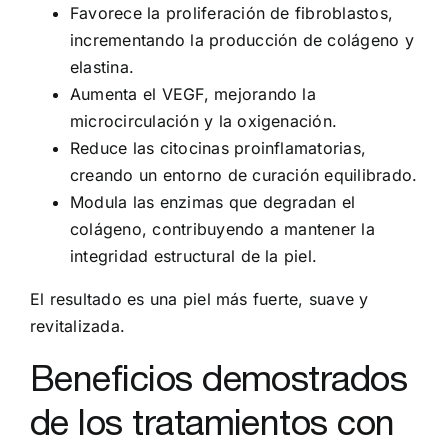
Favorece la proliferación de fibroblastos,
incrementando la producción de colágeno y
elastina.
Aumenta el VEGF, mejorando la
microcirculación y la oxigenación.
Reduce las citocinas proinflamatorias,
creando un entorno de curación equilibrado.
Modula las enzimas que degradan el
colágeno, contribuyendo a mantener la
integridad estructural de la piel.
El resultado es una piel más fuerte, suave y
revitalizada.
Beneficios demostrados
de los tratamientos con