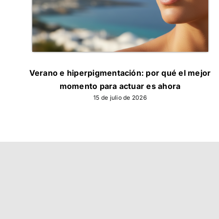
Verano e hiperpigmentación: por qué el mejor
momento para actuar es ahora
15 de julio de 2026