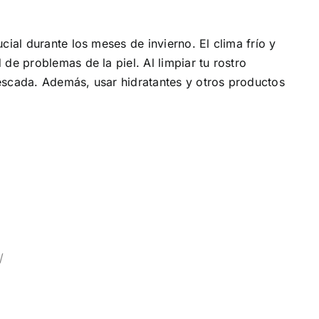
cial durante los meses de invierno. El clima frío y
de problemas de la piel. Al limpiar tu rostro
rescada. Además, usar hidratantes y otros productos
/