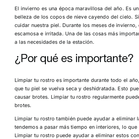
El invierno es una época maravillosa del año. Es 
belleza de los copos de nieve cayendo del cielo. S
cuidar nuestra piel. Durante los meses de invierno,
escamosa e irritada. Una de las cosas más importan
a las necesidades de la estación.
¿Por qué es importante?
Limpiar tu rostro es importante durante todo el año
que tu piel se vuelva seca y deshidratada. Esto pue
causar brotes. Limpiar tu rostro regularmente pued
brotes.
Limpiar tu rostro también puede ayudar a eliminar l
tendemos a pasar más tiempo en interiores, lo qu
Limpiar tu rostro puede ayudar a eliminar estos con