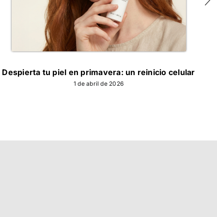
Despierta tu piel en primavera: un reinicio celular
1 de abril de 2026