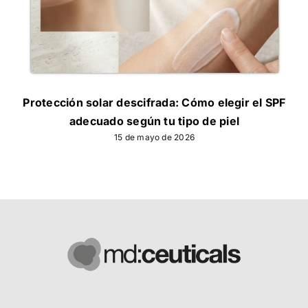
Protección solar descifrada: Cómo elegir el SPF
adecuado según tu tipo de piel
15 de mayo de 2026