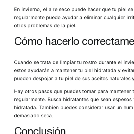
En invierno, el aire seco puede hacer que tu piel s
regularmente puede ayudar a eliminar cualquier irri
otros problemas de la piel.
Cómo hacerlo correctame
Cuando se trata de limpiar tu rostro durante el in
estos ayudarán a mantener tu piel hidratada y evit
pueden despojar a tu piel de sus aceites naturales 
Hay otros pasos que puedes tomar para mantener tu 
regularmente. Busca hidratantes que sean espesos 
hidratada. También puedes considerar usar un humid
demasiado seca.
Conclusión