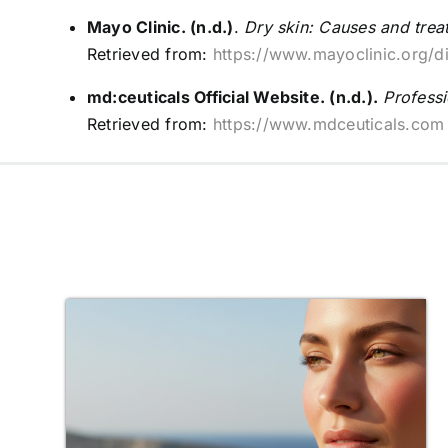
Mayo Clinic. (n.d.)
.
Dry skin: Causes and trea
Retrieved from:
https://www.mayoclinic.org/
md:ceuticals Official Website. (n.d.).
Professi
Retrieved from:
https://www.mdceuticals.com