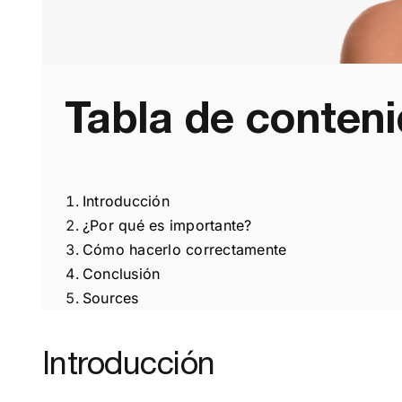
Tabla de conten
Introducción
¿Por qué es importante?
Cómo hacerlo correctamente
Conclusión
Sources
Introducción