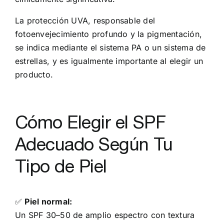
La protección UVA, responsable del
fotoenvejecimiento profundo y la pigmentación,
se indica mediante el sistema PA o un sistema de
estrellas, y es igualmente importante al elegir un
producto.
Cómo Elegir el SPF
Adecuado Según Tu
Tipo de Piel
✅
Piel normal:
Un SPF 30–50 de amplio espectro con textura