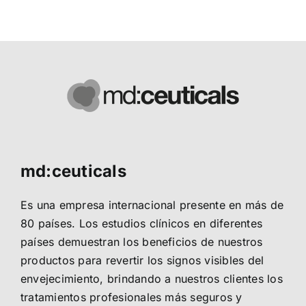
md:ceuticals
Es una empresa internacional presente en más de
80 países. Los estudios clínicos en diferentes
países demuestran los beneficios de nuestros
productos para revertir los signos visibles del
envejecimiento, brindando a nuestros clientes los
tratamientos profesionales más seguros y