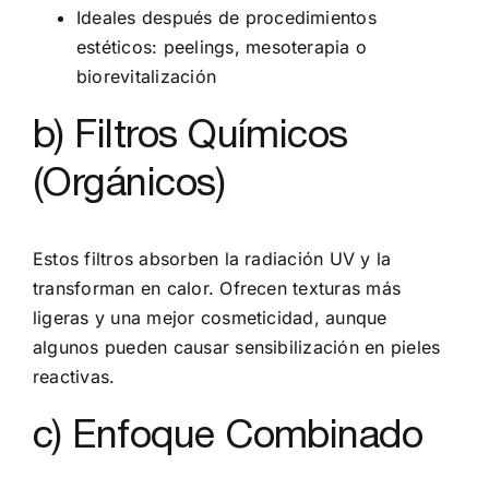
Ideales después de procedimientos
estéticos: peelings, mesoterapia o
biorevitalización
b) Filtros Químicos
(Orgánicos)
Estos filtros absorben la radiación UV y la
transforman en calor. Ofrecen texturas más
ligeras y una mejor cosmeticidad, aunque
algunos pueden causar sensibilización en pieles
reactivas.
c) Enfoque Combinado