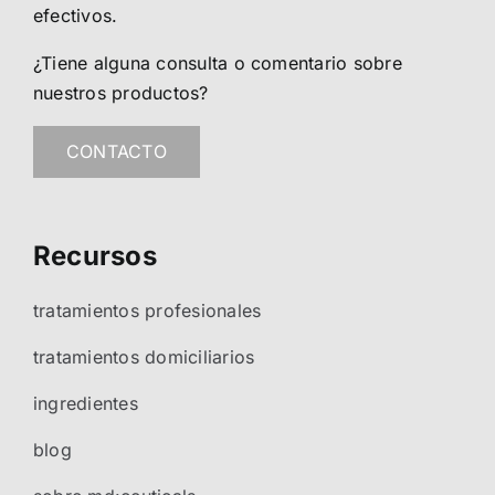
efectivos.
¿Tiene alguna consulta o comentario sobre
nuestros productos?
CONTACTO
Recursos
tratamientos profesionales
tratamientos domiciliarios
ingredientes
blog