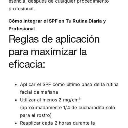
esencial después de cualquier procedimiento
profesional.
Cómo Integrar el SPF en Tu Rutina Diaria y
Profesional
Reglas de aplicación
para maximizar la
eficacia:
Aplicar el SPF como último paso de la rutina
facial de mañana
Utilizar al menos 2 mg/cm²
(aproximadamente 1/4 de cucharadita solo
para el rostro)
Reaplicar cada 2 horas durante la