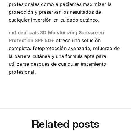
profesionales como a pacientes maximizar la
protección y preservar los resultados de
cualquier inversión en cuidado cutáneo.
md:ceuticals 3D Moisturizing Sunscreen
Protection SPF 50+
ofrece una solución
completa: fotoprotección avanzada, refuerzo de
la barrera cutánea y una fórmula apta para
utilizarse después de cualquier tratamiento
profesional.
Related posts