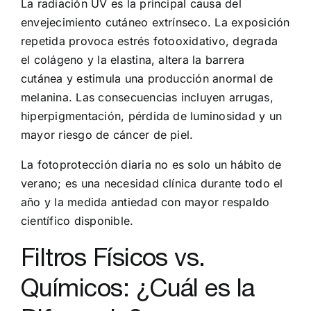
La radiación UV es la principal causa del
envejecimiento cutáneo extrínseco. La exposición
repetida provoca estrés fotooxidativo, degrada
el colágeno y la elastina, altera la barrera
cutánea y estimula una producción anormal de
melanina. Las consecuencias incluyen arrugas,
hiperpigmentación, pérdida de luminosidad y un
mayor riesgo de cáncer de piel.
La fotoprotección diaria no es solo un hábito de
verano; es una necesidad clínica durante todo el
año y la medida antiedad con mayor respaldo
científico disponible.
Filtros Físicos vs.
Químicos: ¿Cuál es la