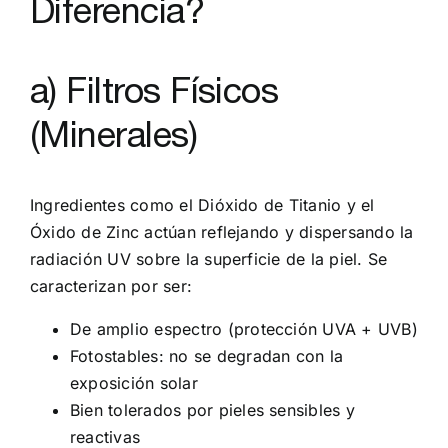
Diferencia?
a) Filtros Físicos
(Minerales)
Ingredientes como el Dióxido de Titanio y el
Óxido de Zinc actúan reflejando y dispersando la
radiación UV sobre la superficie de la piel. Se
caracterizan por ser:
De amplio espectro (protección UVA + UVB)
Fotostables: no se degradan con la
exposición solar
Bien tolerados por pieles sensibles y
reactivas