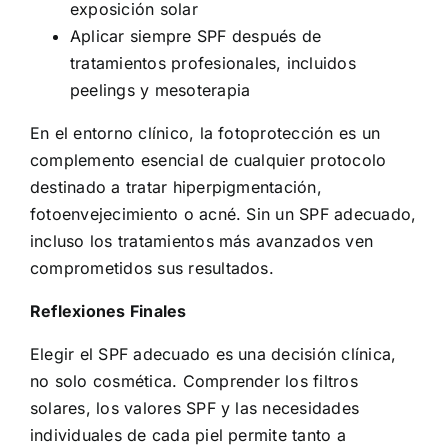
exposición solar
Aplicar siempre SPF después de
tratamientos profesionales, incluidos
peelings y mesoterapia
En el entorno clínico, la fotoprotección es un
complemento esencial de cualquier protocolo
destinado a tratar hiperpigmentación,
fotoenvejecimiento o acné. Sin un SPF adecuado,
incluso los tratamientos más avanzados ven
comprometidos sus resultados.
Reflexiones Finales
Elegir el SPF adecuado es una decisión clínica,
no solo cosmética. Comprender los filtros
solares, los valores SPF y las necesidades
individuales de cada piel permite tanto a