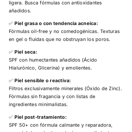
ligera. Busca fórmulas con antioxidantes
añadidos.
✅
Piel grasa o con tendencia acneica:
Fórmulas oil-free y no comedogénicas. Texturas
en gel o fluidas que no obstruyan los poros.
✅
Piel seca:
SPF con humectantes añadidos (Ácido
Hialurónico, Glicerina) y emolientes.
✅
Piel sensible o reactiva:
Filtros exclusivamente minerales (Óxido de Zinc).
Fórmulas sin fragancia y con listas de
ingredientes minimalistas.
✅
Piel post-tratamiento:
SPF 50+ con fórmula calmante y reparadora,