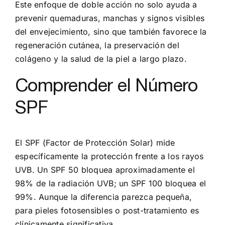
Este enfoque de doble acción no solo ayuda a
prevenir quemaduras, manchas y signos visibles
del envejecimiento, sino que también favorece la
regeneración cutánea, la preservación del
colágeno y la salud de la piel a largo plazo.
Comprender el Número
SPF
El SPF (Factor de Protección Solar) mide
específicamente la protección frente a los rayos
UVB. Un SPF 50 bloquea aproximadamente el
98% de la radiación UVB; un SPF 100 bloquea el
99%. Aunque la diferencia parezca pequeña,
para pieles fotosensibles o post-tratamiento es
clínicamente significativa.