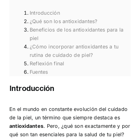
Introducción
¿Qué son los antioxidantes?
Beneficios de los antioxidantes para la
piel
¿Cómo incorporar antioxidantes a tu
rutina de cuidado de piel?
Reflexión final
Fuentes
Introducción
En el mundo en constante evolución del cuidado
de la piel, un término que siempre destaca es
antioxidantes
. Pero, ¿qué son exactamente y por
qué son tan esenciales para la salud de tu piel?