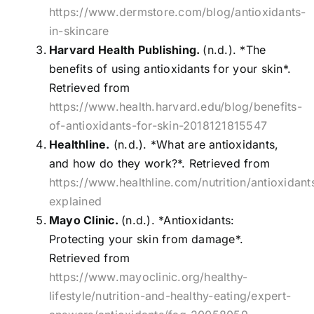
https://www.dermstore.com/blog/antioxidants-
in-skincare
Harvard Health Publishing.
(n.d.). *The
benefits of using antioxidants for your skin*.
Retrieved from
https://www.health.harvard.edu/blog/benefits-
of-antioxidants-for-skin-2018121815547
Healthline.
(n.d.). *What are antioxidants,
and how do they work?*. Retrieved from
https://www.healthline.com/nutrition/antioxidant
explained
Mayo Clinic.
(n.d.). *Antioxidants:
Protecting your skin from damage*.
Retrieved from
https://www.mayoclinic.org/healthy-
lifestyle/nutrition-and-healthy-eating/expert-