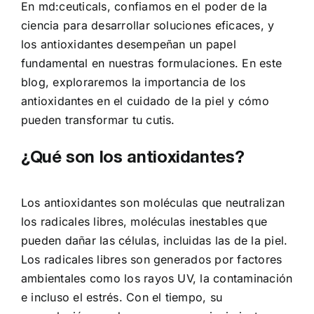
En md:ceuticals, confiamos en el poder de la
ciencia para desarrollar soluciones eficaces, y
los antioxidantes desempeñan un papel
fundamental en nuestras formulaciones. En este
blog, exploraremos la importancia de los
antioxidantes en el cuidado de la piel y cómo
pueden transformar tu cutis.
¿Qué son los antioxidantes?
Los antioxidantes son moléculas que neutralizan
los radicales libres, moléculas inestables que
pueden dañar las células, incluidas las de la piel.
Los radicales libres son generados por factores
ambientales como los rayos UV, la contaminación
e incluso el estrés. Con el tiempo, su