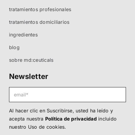
tratamientos profesionales
tratamientos domiciliarios
ingredientes
blog
sobre md:ceuticals
Newsletter
Al hacer clic en Suscribirse, usted ha leído y
acepta nuestra
Política de privacidad
incluido
nuestro
Uso de cookies
.