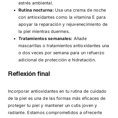
estrés ambiental.
Rutina nocturna:
Usa una crema de noche
con antioxidantes como la vitamina E para
apoyar la reparación y rejuvenecimiento de
la piel mientras duermes.
Tratamientos semanales:
Añade
mascarillas o tratamientos antioxidantes una
o dos veces por semana para un refuerzo
adicional de protección e hidratación.
Reflexión final
Incorporar antioxidantes en tu rutina de cuidado
de la piel es una de las formas más eficaces de
proteger tu piel y mantener un cutis joven y
radiante. Estamos comprometidos a ofrecerte