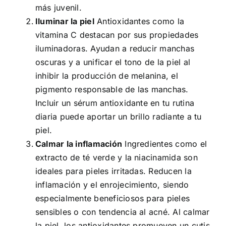
más juvenil.
Iluminar la piel
Antioxidantes como la
vitamina C destacan por sus propiedades
iluminadoras. Ayudan a reducir manchas
oscuras y a unificar el tono de la piel al
inhibir la producción de melanina, el
pigmento responsable de las manchas.
Incluir un sérum antioxidante en tu rutina
diaria puede aportar un brillo radiante a tu
piel.
Calmar la inflamación
Ingredientes como el
extracto de té verde y la niacinamida son
ideales para pieles irritadas. Reducen la
inflamación y el enrojecimiento, siendo
especialmente beneficiosos para pieles
sensibles o con tendencia al acné. Al calmar
la piel, los antioxidantes promueven un cutis