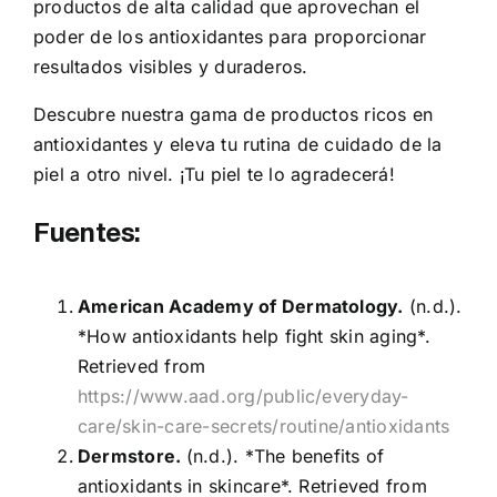
productos de alta calidad que aprovechan el
poder de los antioxidantes para proporcionar
resultados visibles y duraderos.
Descubre nuestra gama de productos ricos en
antioxidantes y eleva tu rutina de cuidado de la
piel a otro nivel. ¡Tu piel te lo agradecerá!
Fuentes:
American Academy of Dermatology.
(n.d.).
*How antioxidants help fight skin aging*.
Retrieved from
https://www.aad.org/public/everyday-
care/skin-care-secrets/routine/antioxidants
Dermstore.
(n.d.). *The benefits of
antioxidants in skincare*. Retrieved from