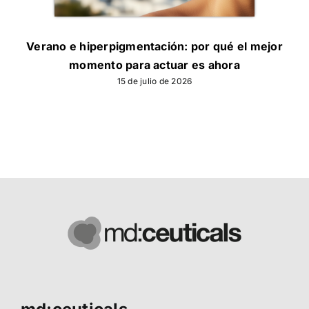
Verano e hiperpigmentación: por qué el mejor
momento para actuar es ahora
15 de julio de 2026