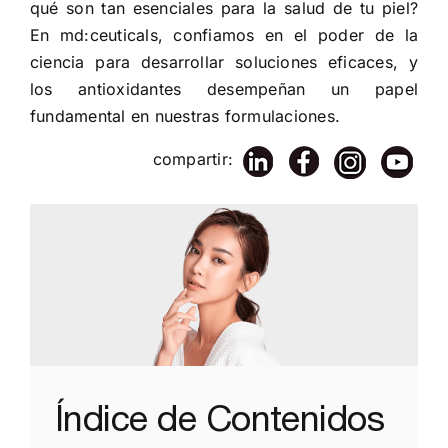
qué son tan esenciales para la salud de tu piel?
En md:ceuticals, confiamos en el poder de la
ciencia para desarrollar soluciones eficaces, y
los antioxidantes desempeñan un papel
fundamental en nuestras formulaciones.
compartir:
Índice de Contenidos