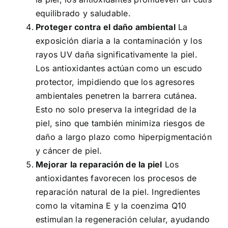
equilibrado y saludable.
Proteger contra el daño ambiental
La
exposición diaria a la contaminación y los
rayos UV daña significativamente la piel.
Los antioxidantes actúan como un escudo
protector, impidiendo que los agresores
ambientales penetren la barrera cutánea.
Esto no solo preserva la integridad de la
piel, sino que también minimiza riesgos de
daño a largo plazo como hiperpigmentación
y cáncer de piel.
Mejorar la reparación de la piel
Los
antioxidantes favorecen los procesos de
reparación natural de la piel. Ingredientes
como la vitamina E y la coenzima Q10
estimulan la regeneración celular, ayudando