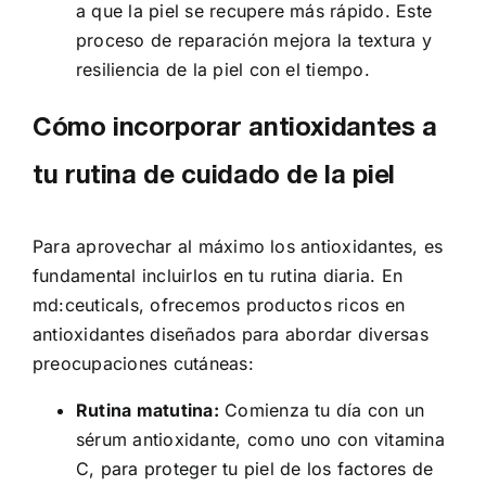
a que la piel se recupere más rápido. Este
proceso de reparación mejora la textura y
resiliencia de la piel con el tiempo.
Cómo incorporar antioxidantes a
tu rutina de cuidado de la piel
Para aprovechar al máximo los antioxidantes, es
fundamental incluirlos en tu rutina diaria. En
md:ceuticals, ofrecemos productos ricos en
antioxidantes diseñados para abordar diversas
preocupaciones cutáneas:
Rutina matutina:
Comienza tu día con un
sérum antioxidante, como uno con vitamina
C, para proteger tu piel de los factores de