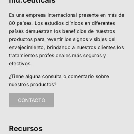
md:ceuticals
Es una empresa internacional presente en más de
80 países. Los estudios clínicos en diferentes
países demuestran los beneficios de nuestros
productos para revertir los signos visibles del
envejecimiento, brindando a nuestros clientes los
tratamientos profesionales más seguros y
efectivos.
¿Tiene alguna consulta o comentario sobre
nuestros productos?
CONTACTO
Recursos