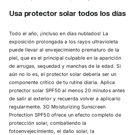
Usa protector solar todos los días
Todo el año, ¡incluso en días nublados! La
exposición prolongada a los rayos ultravioleta
puede llevar al envejecimiento prematuro de la
piel, que es el principal culpable en la aparición
de arrugas, sequedad y manchas de la edad. Si
aún no lo es, el protector solar debería ser un
componente crítico de tu rutina diaria. Aplica
protector solar SPF50 al menos 20 minutos antes
de salir al exterior y recuerda volver a aplicarlo
regularmente. 3D Moisturizing Sunscreen
Protection SPF50 ofrece un efecto completo de
protección solar, combatiendo la
fotoenvejecimiento, el daño solar, la