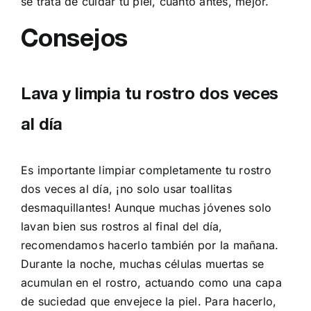
se trata de cuidar tu piel, cuanto antes, mejor.
Consejos
Lava y limpia tu rostro dos veces
al día
Es importante limpiar completamente tu rostro
dos veces al día, ¡no solo usar toallitas
desmaquillantes! Aunque muchas jóvenes solo
lavan bien sus rostros al final del día,
recomendamos hacerlo también por la mañana.
Durante la noche, muchas células muertas se
acumulan en el rostro, actuando como una capa
de suciedad que envejece la piel. Para hacerlo,