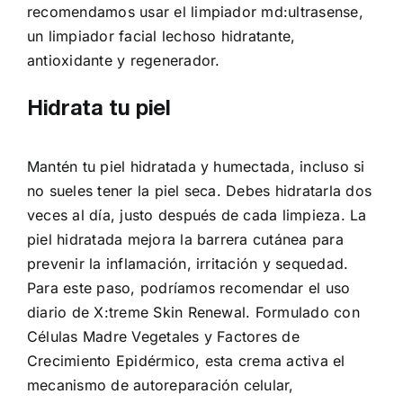
recomendamos usar el limpiador md:ultrasense,
un limpiador facial lechoso hidratante,
antioxidante y regenerador.
Hidrata tu piel
Mantén tu piel hidratada y humectada, incluso si
no sueles tener la piel seca. Debes hidratarla dos
veces al día, justo después de cada limpieza. La
piel hidratada mejora la barrera cutánea para
prevenir la inflamación, irritación y sequedad.
Para este paso, podríamos recomendar el uso
diario de X:treme Skin Renewal. Formulado con
Células Madre Vegetales y Factores de
Crecimiento Epidérmico, esta crema activa el
mecanismo de autoreparación celular,