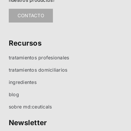
nuestros productos?
CONTACTO
Recursos
tratamientos profesionales
tratamientos domiciliarios
ingredientes
blog
sobre md:ceuticals
Newsletter