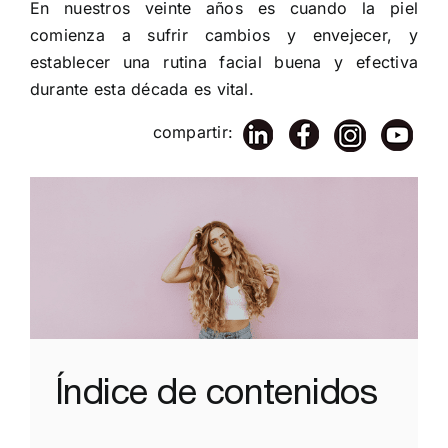
En nuestros veinte años es cuando la piel
comienza a sufrir cambios y envejecer, y
establecer una rutina facial buena y efectiva
durante esta década es vital.
compartir:
Índice de contenidos