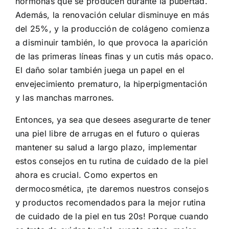
hormonas que se producen durante la pubertad.
Además, la renovación celular disminuye en más
del 25%, y la producción de colágeno comienza
a disminuir también, lo que provoca la aparición
de las primeras líneas finas y un cutis más opaco.
El daño solar también juega un papel en el
envejecimiento prematuro, la hiperpigmentación
y las manchas marrones.
Entonces, ya sea que desees asegurarte de tener
una piel libre de arrugas en el futuro o quieras
mantener su salud a largo plazo, implementar
estos consejos en tu rutina de cuidado de la piel
ahora es crucial. Como expertos en
dermocosmética, ¡te daremos nuestros consejos
y productos recomendados para la mejor rutina
de cuidado de la piel en tus 20s! Porque cuando