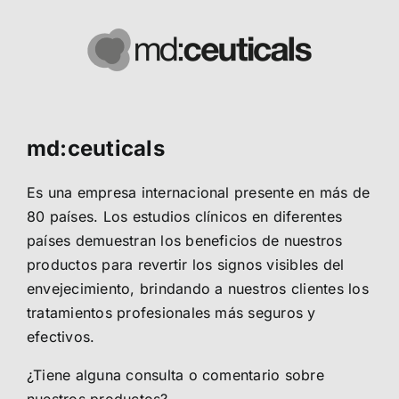
md:ceuticals
Es una empresa internacional presente en más de
80 países. Los estudios clínicos en diferentes
países demuestran los beneficios de nuestros
productos para revertir los signos visibles del
envejecimiento, brindando a nuestros clientes los
tratamientos profesionales más seguros y
efectivos.
¿Tiene alguna consulta o comentario sobre