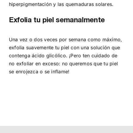
hiperpigmentación y las quemaduras solares.
Exfolia tu piel semanalmente
Una vez o dos veces por semana como máximo,
exfolia suavemente tu piel con una solución que
contenga ácido glicólico. ¡Pero ten cuidado de
no exfoliar en exceso: no queremos que tu piel
se enrojezca o se inflame!