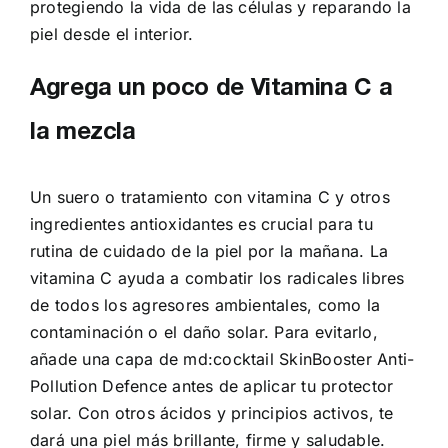
protegiendo la vida de las células y reparando la
piel desde el interior.
Agrega un poco de Vitamina C a
la mezcla
Un suero o tratamiento con vitamina C y otros
ingredientes antioxidantes es crucial para tu
rutina de cuidado de la piel por la mañana. La
vitamina C ayuda a combatir los radicales libres
de todos los agresores ambientales, como la
contaminación o el daño solar. Para evitarlo,
añade una capa de md:cocktail SkinBooster Anti-
Pollution Defence antes de aplicar tu protector
solar. Con otros ácidos y principios activos, te
dará una piel más brillante, firme y saludable.