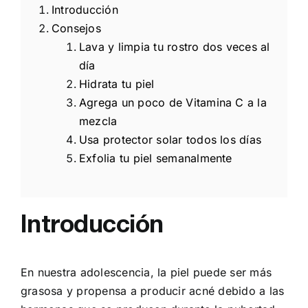
Introducción
Consejos
Lava y limpia tu rostro dos veces al
día
Hidrata tu piel
Agrega un poco de Vitamina C a la
mezcla
Usa protector solar todos los días
Exfolia tu piel semanalmente
Introducción
En nuestra adolescencia, la piel puede ser más
grasosa y propensa a producir acné debido a las