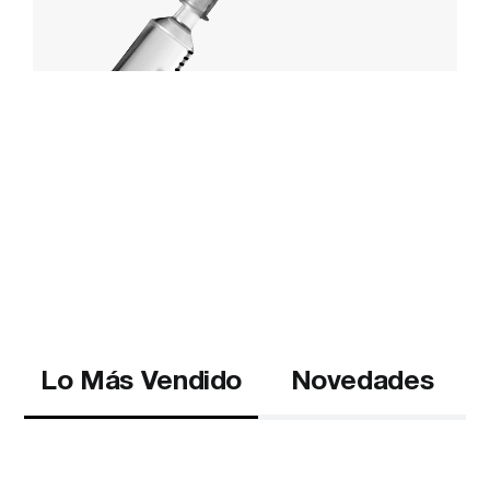
Lo Más Vendido
Novedades