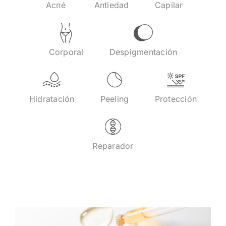
Acné
Antiedad
Capilar
Corporal
Despigmentación
Hidratación
Peeling
Protección
Reparador