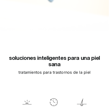
soluciones inteligentes para una piel
sana
tratamientos para trastornos de la piel