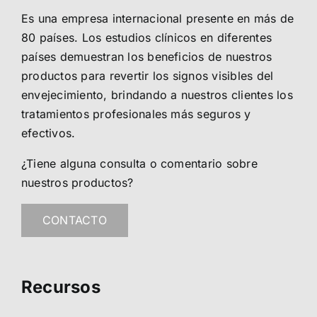
Es una empresa internacional presente en más de
80 países. Los estudios clínicos en diferentes
países demuestran los beneficios de nuestros
productos para revertir los signos visibles del
envejecimiento, brindando a nuestros clientes los
tratamientos profesionales más seguros y
efectivos.
¿Tiene alguna consulta o comentario sobre
nuestros productos?
CONTACTO
Recursos