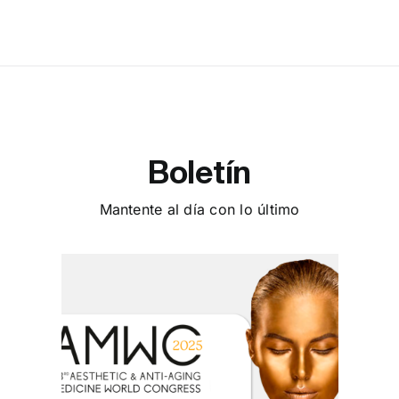
Boletín
Mantente al día con lo último