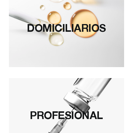
DOMICILIARIOS
PROFESIONAL