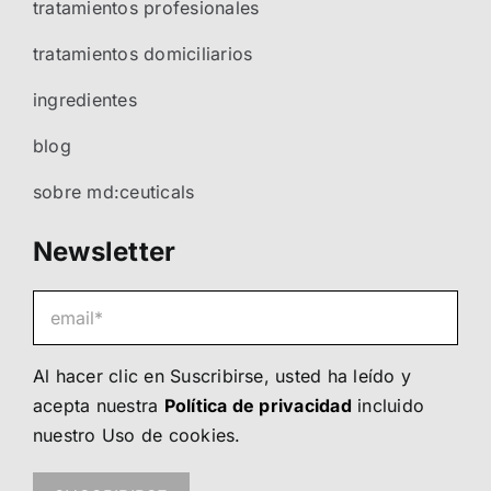
tratamientos profesionales
tratamientos domiciliarios
ingredientes
blog
sobre md:ceuticals
Newsletter
Al hacer clic en Suscribirse, usted ha leído y
acepta nuestra
Política de privacidad
incluido
nuestro
Uso de cookies
.