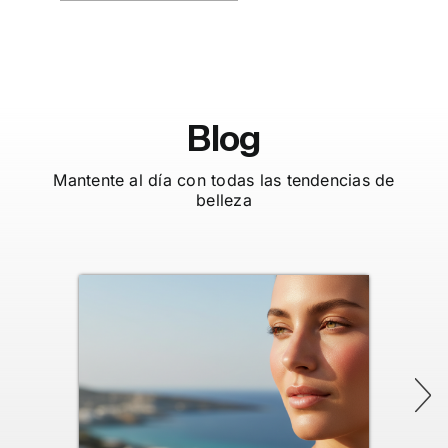
Blog
Mantente al día con todas las tendencias de
belleza