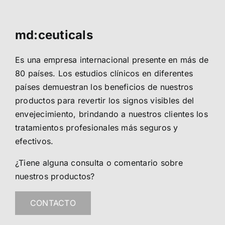
md:ceuticals
Es una empresa internacional presente en más de
80 países. Los estudios clínicos en diferentes
países demuestran los beneficios de nuestros
productos para revertir los signos visibles del
envejecimiento, brindando a nuestros clientes los
tratamientos profesionales más seguros y
efectivos.
¿Tiene alguna consulta o comentario sobre
nuestros productos?
CONTACTO