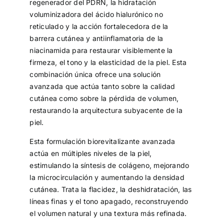
regenerador del PDRN, la hidratación
voluminizadora del ácido hialurónico no
reticulado y la acción fortalecedora de la
barrera cutánea y antiinflamatoria de la
niacinamida para restaurar visiblemente la
firmeza, el tono y la elasticidad de la piel. Esta
combinación única ofrece una solución
avanzada que actúa tanto sobre la calidad
cutánea como sobre la pérdida de volumen,
restaurando la arquitectura subyacente de la
piel.
Esta formulación biorevitalizante avanzada
actúa en múltiples niveles de la piel,
estimulando la síntesis de colágeno, mejorando
la microcirculación y aumentando la densidad
cutánea. Trata la flacidez, la deshidratación, las
líneas finas y el tono apagado, reconstruyendo
el volumen natural y una textura más refinada.