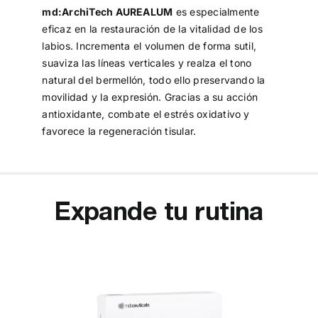
md:ArchiTech AUREALUM
es especialmente
eficaz en la restauración de la vitalidad de los
labios. Incrementa el volumen de forma sutil,
suaviza las líneas verticales y realza el tono
natural del bermellón, todo ello preservando la
movilidad y la expresión. Gracias a su acción
antioxidante, combate el estrés oxidativo y
favorece la regeneración tisular.
Expande tu rutina