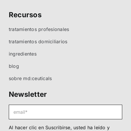
Recursos
tratamientos profesionales
tratamientos domiciliarios
ingredientes
blog
sobre md:ceuticals
Newsletter
Al hacer clic en Suscribirse, usted ha leído y