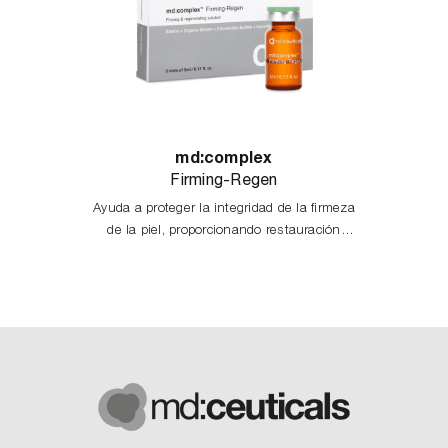
md:complex
Firming-Regen
Ayuda a proteger la integridad de la firmeza
de la piel, proporcionando restauración
juvenil, volumen y efecto lifting.