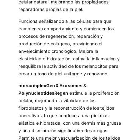
celular natural, mejorando las propiedades
reparadoras propias de la piel.
Funciona señalizando a las células para que
cambien su comportamiento y comiencen los
procesos de regeneración, reparación y
producción de colágeno, previniendo el
envejecimiento cronológico. Mejora la
elasticidad e hidratación, calma la inflamación y
reequilibra la actividad de los melanocitos para
crear un tono de piel uniforme y renovado.
md:complexGenX Exosomes &
PolynucleotidesRegen
estimula la proliferación
celular, mejorando la vitalidad de los
fibroblastos y la reconstrucción de los tejidos
conectivos, lo que conduce a una piel más
elástica e hidratada, con una dermis más gruesa
y una disminución significativa de arrugas.
Permite una mejor vascularización de los tejidos