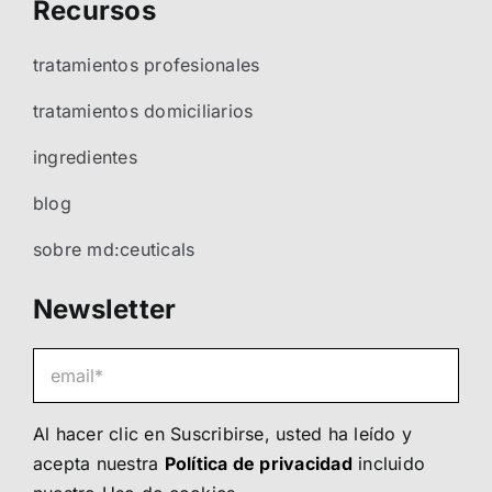
Recursos
tratamientos profesionales
tratamientos domiciliarios
ingredientes
blog
sobre md:ceuticals
Newsletter
Al hacer clic en Suscribirse, usted ha leído y
acepta nuestra
Política de privacidad
incluido