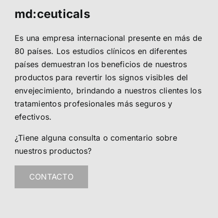
md:ceuticals
Es una empresa internacional presente en más de
80 países. Los estudios clínicos en diferentes
países demuestran los beneficios de nuestros
productos para revertir los signos visibles del
envejecimiento, brindando a nuestros clientes los
tratamientos profesionales más seguros y
efectivos.
¿Tiene alguna consulta o comentario sobre
nuestros productos?
CONTACTO