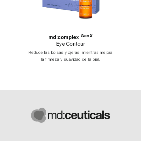
GenX
md:complex
Eye Contour
Reduce las bolsas y ojeras, mientras mejora
la firmeza y suavidad de la piel.