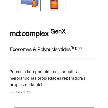
GenX
md:complex
Regen
Exosomes & Polynucleotides
Potencia la reparación celular natural,
mejorando las propiedades reparadoras
propias de la piel.
5 viales x 7ml