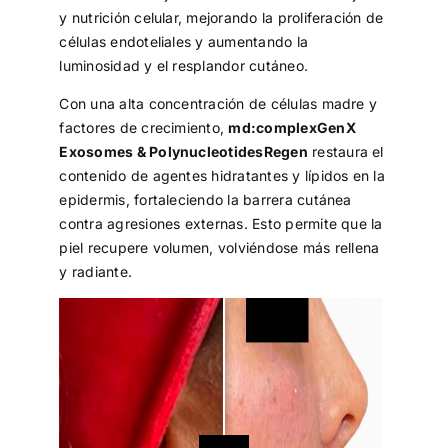
y nutrición celular, mejorando la proliferación de
células endoteliales y aumentando la
luminosidad y el resplandor cutáneo.
Con una alta concentración de células madre y
factores de crecimiento,
md:complexGenX
Exosomes & PolynucleotidesRegen
restaura el
contenido de agentes hidratantes y lípidos en la
epidermis, fortaleciendo la barrera cutánea
contra agresiones externas. Esto permite que la
piel recupere volumen, volviéndose más rellena
y radiante.