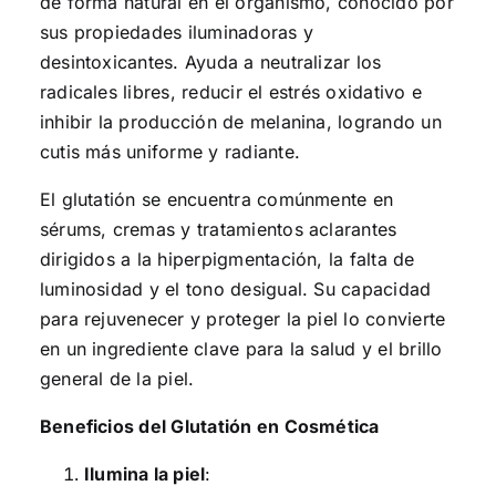
de forma natural en el organismo, conocido por
sus propiedades iluminadoras y
desintoxicantes. Ayuda a neutralizar los
radicales libres, reducir el estrés oxidativo e
inhibir la producción de melanina, logrando un
cutis más uniforme y radiante.
El glutatión se encuentra comúnmente en
sérums, cremas y tratamientos aclarantes
dirigidos a la hiperpigmentación, la falta de
luminosidad y el tono desigual. Su capacidad
para rejuvenecer y proteger la piel lo convierte
en un ingrediente clave para la salud y el brillo
general de la piel.
Beneficios del Glutatión en Cosmética
Ilumina la piel
: