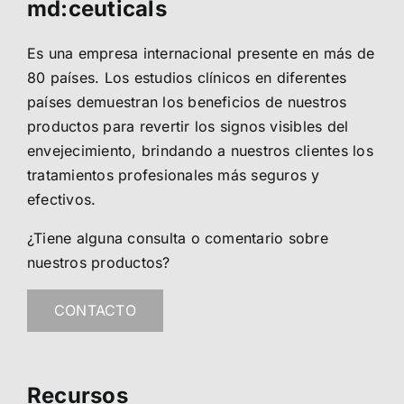
md:ceuticals
Es una empresa internacional presente en más de
80 países. Los estudios clínicos en diferentes
países demuestran los beneficios de nuestros
productos para revertir los signos visibles del
envejecimiento, brindando a nuestros clientes los
tratamientos profesionales más seguros y
efectivos.
¿Tiene alguna consulta o comentario sobre
nuestros productos?
CONTACTO
Recursos