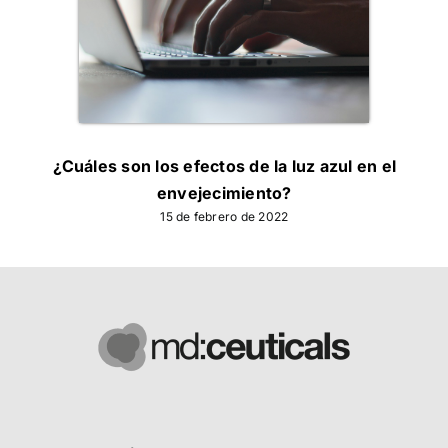
¿Cuáles son los efectos de la luz azul en el
envejecimiento?
15 de febrero de 2022