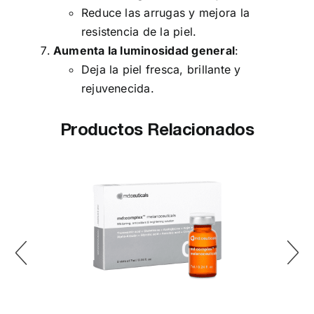
Reduce las arrugas y mejora la
resistencia de la piel.
Aumenta la luminosidad general
:
Deja la piel fresca, brillante y
rejuvenecida.
Productos Relacionados