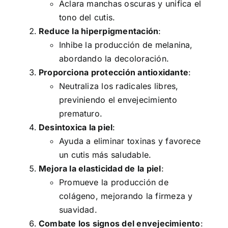
Aclara manchas oscuras y unifica el
tono del cutis.
Reduce la hiperpigmentación
:
Inhibe la producción de melanina,
abordando la decoloración.
Proporciona protección antioxidante
:
Neutraliza los radicales libres,
previniendo el envejecimiento
prematuro.
Desintoxica la piel
:
Ayuda a eliminar toxinas y favorece
un cutis más saludable.
Mejora la elasticidad de la piel
:
Promueve la producción de
colágeno, mejorando la firmeza y
suavidad.
Combate los signos del envejecimiento
: