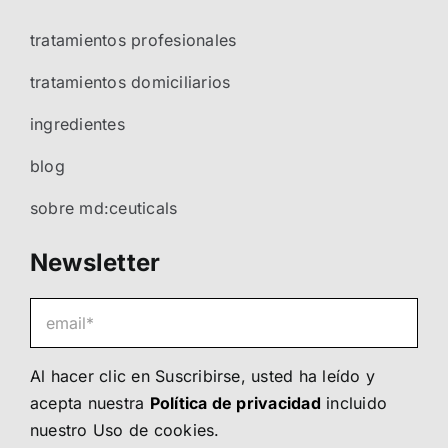
tratamientos profesionales
tratamientos domiciliarios
ingredientes
blog
sobre md:ceuticals
Newsletter
Al hacer clic en Suscribirse, usted ha leído y
acepta nuestra
Política de privacidad
incluido
nuestro
Uso de cookies
.