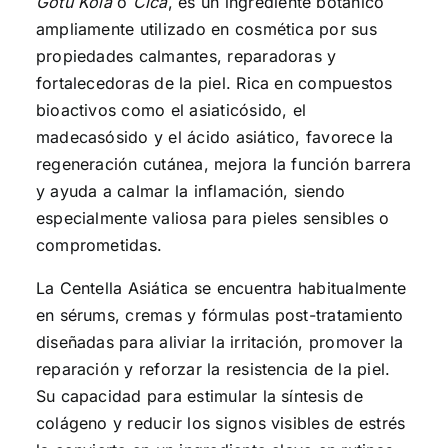
Gotu Kola
o
Cica
, es un ingrediente botánico
ampliamente utilizado en cosmética por sus
propiedades calmantes, reparadoras y
fortalecedoras de la piel. Rica en compuestos
bioactivos como el asiaticósido, el
madecasósido y el ácido asiático, favorece la
regeneración cutánea, mejora la función barrera
y ayuda a calmar la inflamación, siendo
especialmente valiosa para pieles sensibles o
comprometidas.
La Centella Asiática se encuentra habitualmente
en sérums, cremas y fórmulas post-tratamiento
diseñadas para aliviar la irritación, promover la
reparación y reforzar la resistencia de la piel.
Su capacidad para estimular la síntesis de
colágeno y reducir los signos visibles de estrés