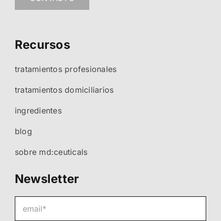
Recursos
tratamientos profesionales
tratamientos domiciliarios
ingredientes
blog
sobre md:ceuticals
Newsletter