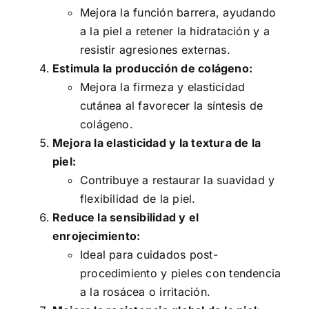
Mejora la función barrera, ayudando
a la piel a retener la hidratación y a
resistir agresiones externas.
Estimula la producción de colágeno:
Mejora la firmeza y elasticidad
cutánea al favorecer la síntesis de
colágeno.
Mejora la elasticidad y la textura de la
piel:
Contribuye a restaurar la suavidad y
flexibilidad de la piel.
Reduce la sensibilidad y el
enrojecimiento:
Ideal para cuidados post-
procedimiento y pieles con tendencia
a la rosácea o irritación.