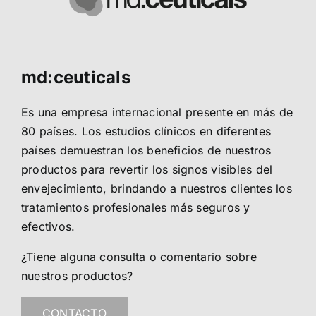
md:ceuticals
Es una empresa internacional presente en más de
80 países. Los estudios clínicos en diferentes
países demuestran los beneficios de nuestros
productos para revertir los signos visibles del
envejecimiento, brindando a nuestros clientes los
tratamientos profesionales más seguros y
efectivos.
¿Tiene alguna consulta o comentario sobre
nuestros productos?
CONTACTO