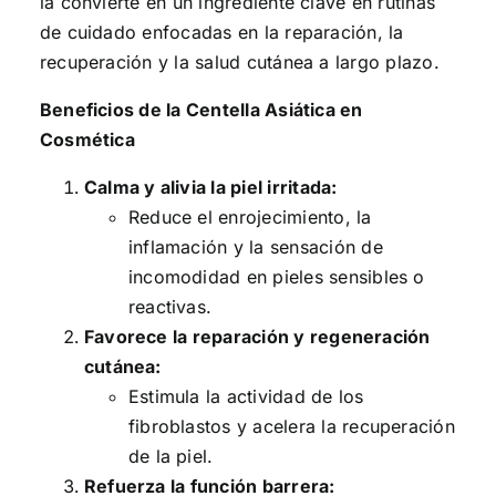
la convierte en un ingrediente clave en rutinas
de cuidado enfocadas en la reparación, la
recuperación y la salud cutánea a largo plazo.
Beneficios de la Centella Asiática en
Cosmética
Calma y alivia la piel irritada:
Reduce el enrojecimiento, la
inflamación y la sensación de
incomodidad en pieles sensibles o
reactivas.
Favorece la reparación y regeneración
cutánea:
Estimula la actividad de los
fibroblastos y acelera la recuperación
de la piel.
Refuerza la función barrera: