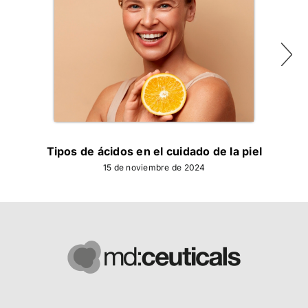
Tipos de ácidos en el cuidado de la piel
15 de noviembre de 2024