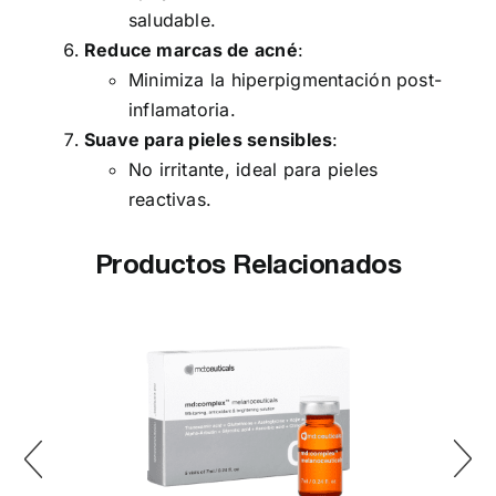
saludable.
Reduce marcas de acné
:
Minimiza la hiperpigmentación post-
inflamatoria.
Suave para pieles sensibles
:
No irritante, ideal para pieles
reactivas.
Productos Relacionados