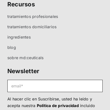
Recursos
tratamientos profesionales
tratamientos domiciliarios
ingredientes
blog
sobre md:ceuticals
Newsletter
Al hacer clic en Suscribirse, usted ha leído y
acepta nuestra
Política de privacidad
incluido