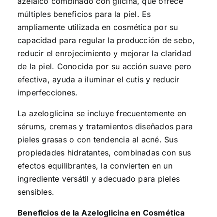
azelaico combinado con glicina, que ofrece
múltiples beneficios para la piel. Es
ampliamente utilizada en cosmética por su
capacidad para regular la producción de sebo,
reducir el enrojecimiento y mejorar la claridad
de la piel. Conocida por su acción suave pero
efectiva, ayuda a iluminar el cutis y reducir
imperfecciones.
La azeloglicina se incluye frecuentemente en
sérums, cremas y tratamientos diseñados para
pieles grasas o con tendencia al acné. Sus
propiedades hidratantes, combinadas con sus
efectos equilibrantes, la convierten en un
ingrediente versátil y adecuado para pieles
sensibles.
Beneficios de la Azeloglicina en Cosmética