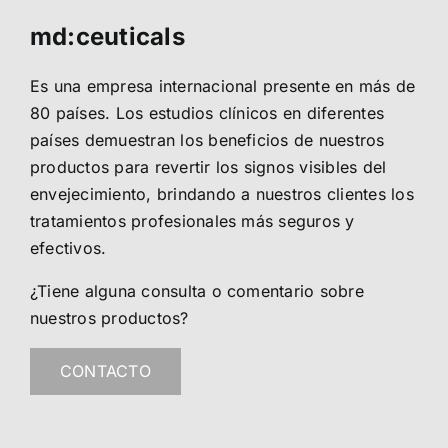
md:ceuticals
Es una empresa internacional presente en más de
80 países. Los estudios clínicos en diferentes
países demuestran los beneficios de nuestros
productos para revertir los signos visibles del
envejecimiento, brindando a nuestros clientes los
tratamientos profesionales más seguros y
efectivos.
¿Tiene alguna consulta o comentario sobre
nuestros productos?
CONTACTO