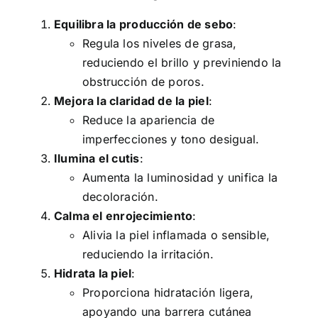
Equilibra la producción de sebo
:
Regula los niveles de grasa,
reduciendo el brillo y previniendo la
obstrucción de poros.
Mejora la claridad de la piel
:
Reduce la apariencia de
imperfecciones y tono desigual.
Ilumina el cutis
:
Aumenta la luminosidad y unifica la
decoloración.
Calma el enrojecimiento
:
Alivia la piel inflamada o sensible,
reduciendo la irritación.
Hidrata la piel
:
Proporciona hidratación ligera,
apoyando una barrera cutánea