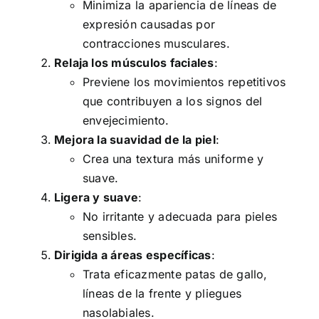
Minimiza la apariencia de líneas de
expresión causadas por
contracciones musculares.
Relaja los músculos faciales
:
Previene los movimientos repetitivos
que contribuyen a los signos del
envejecimiento.
Mejora la suavidad de la piel
:
Crea una textura más uniforme y
suave.
Ligera y suave
:
No irritante y adecuada para pieles
sensibles.
Dirigida a áreas específicas
:
Trata eficazmente patas de gallo,
líneas de la frente y pliegues
nasolabiales.