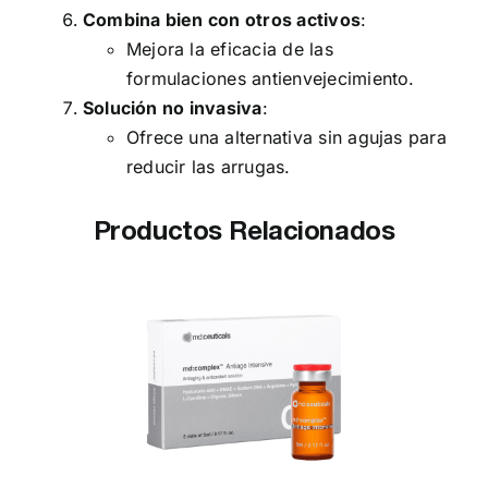
Combina bien con otros activos
:
Mejora la eficacia de las
formulaciones antienvejecimiento.
Solución no invasiva
:
Ofrece una alternativa sin agujas para
reducir las arrugas.
Productos Relacionados