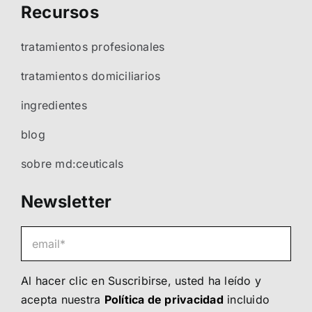
Recursos
tratamientos profesionales
tratamientos domiciliarios
ingredientes
blog
sobre md:ceuticals
Newsletter
Al hacer clic en Suscribirse, usted ha leído y
acepta nuestra
Política de privacidad
incluido