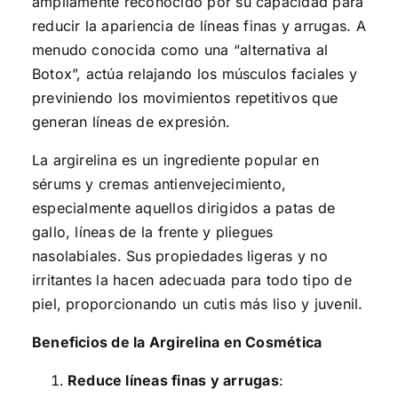
ampliamente reconocido por su capacidad para
reducir la apariencia de líneas finas y arrugas. A
menudo conocida como una “alternativa al
Botox”, actúa relajando los músculos faciales y
previniendo los movimientos repetitivos que
generan líneas de expresión.
La argirelina es un ingrediente popular en
sérums y cremas antienvejecimiento,
especialmente aquellos dirigidos a patas de
gallo, líneas de la frente y pliegues
nasolabiales. Sus propiedades ligeras y no
irritantes la hacen adecuada para todo tipo de
piel, proporcionando un cutis más liso y juvenil.
Beneficios de la Argirelina en Cosmética
Reduce líneas finas y arrugas
: