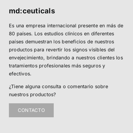
md:ceuticals
Es una empresa internacional presente en más de
80 países. Los estudios clínicos en diferentes
países demuestran los beneficios de nuestros
productos para revertir los signos visibles del
envejecimiento, brindando a nuestros clientes los
tratamientos profesionales más seguros y
efectivos.
¿Tiene alguna consulta o comentario sobre
nuestros productos?
CONTACTO